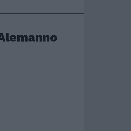
i Alemanno