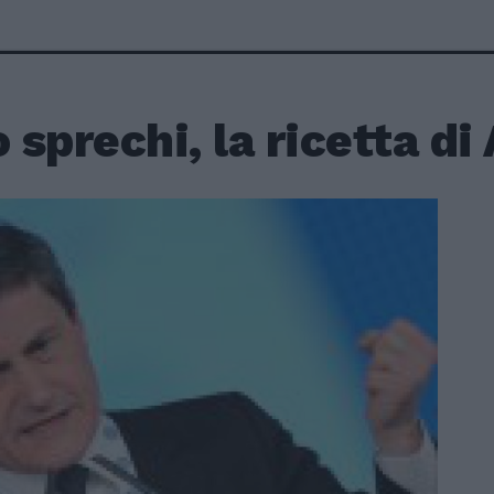
sprechi, la ricetta d