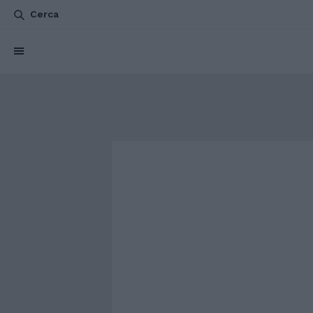
Cerca