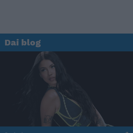
Dai blog