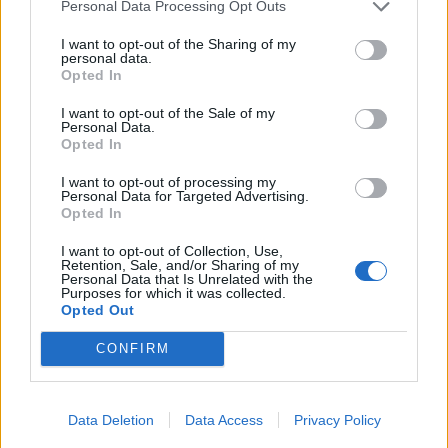
Personal Data Processing Opt Outs
I want to opt-out of the Sharing of my
personal data.
Opted In
I want to opt-out of the Sale of my
Personal Data.
Opted In
I want to opt-out of processing my
Personal Data for Targeted Advertising.
Opted In
I want to opt-out of Collection, Use,
Retention, Sale, and/or Sharing of my
Personal Data that Is Unrelated with the
Purposes for which it was collected.
Opted Out
CONFIRM
Data Deletion
Data Access
Privacy Policy