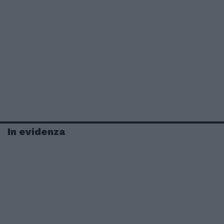
In evidenza