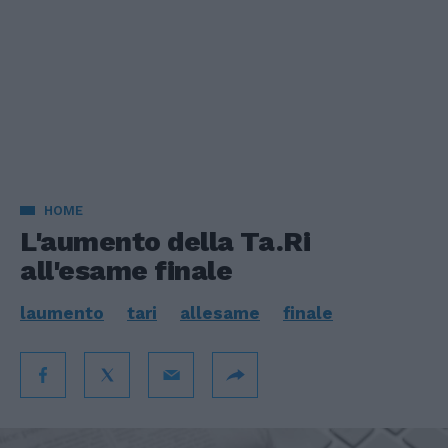
HOME
L'aumento della Ta.Ri
all'esame finale
laumento
tari
allesame
finale