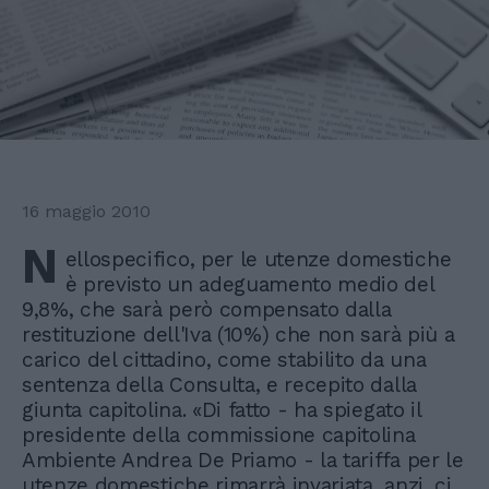
16 maggio 2010
N
ellospecifico, per le utenze domestiche
è previsto un adeguamento medio del
9,8%, che sarà però compensato dalla
restituzione dell'Iva (10%) che non sarà più a
carico del cittadino, come stabilito da una
sentenza della Consulta, e recepito dalla
giunta capitolina. «Di fatto - ha spiegato il
presidente della commissione capitolina
Ambiente Andrea De Priamo - la tariffa per le
utenze domestiche rimarrà invariata, anzi, ci