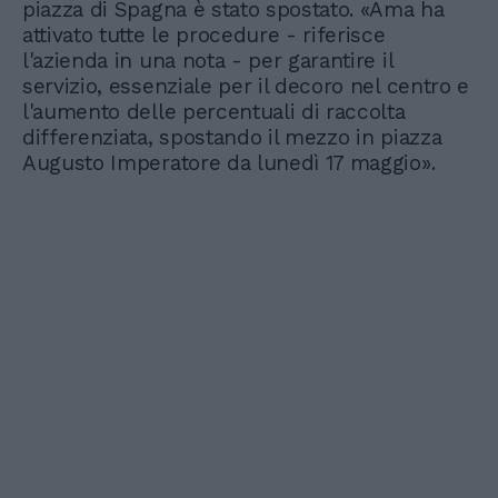
piazza di Spagna è stato spostato. «Ama ha
attivato tutte le procedure - riferisce
l'azienda in una nota - per garantire il
servizio, essenziale per il decoro nel centro e
l'aumento delle percentuali di raccolta
differenziata, spostando il mezzo in piazza
Augusto Imperatore da lunedì 17 maggio».