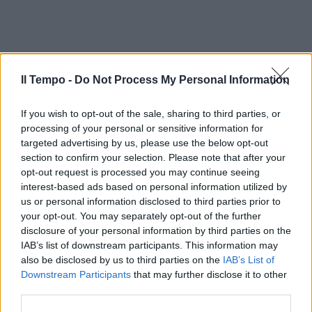
Il Tempo -
Do Not Process My Personal Information
If you wish to opt-out of the sale, sharing to third parties, or
processing of your personal or sensitive information for
targeted advertising by us, please use the below opt-out
section to confirm your selection. Please note that after your
opt-out request is processed you may continue seeing
interest-based ads based on personal information utilized by
us or personal information disclosed to third parties prior to
your opt-out. You may separately opt-out of the further
disclosure of your personal information by third parties on the
IAB’s list of downstream participants. This information may
also be disclosed by us to third parties on the
IAB’s List of
Downstream Participants
that may further disclose it to other
third parties.