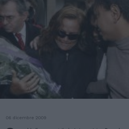
06 dicembre 2009