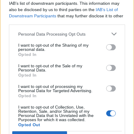
IAB’s list of downstream participants. This information may
In evidenza
also be disclosed by us to third parties on the
IAB’s List of
Downstream Participants
that may further disclose it to other
third parties.
Personal Data Processing Opt Outs
I want to opt-out of the Sharing of my
personal data.
Opted In
I want to opt-out of the Sale of my
Personal Data.
Opted In
I want to opt-out of processing my
Personal Data for Targeted Advertising.
Opted In
I want to opt-out of Collection, Use,
Retention, Sale, and/or Sharing of my
Personal Data that Is Unrelated with the
Purposes for which it was collected.
Opted Out