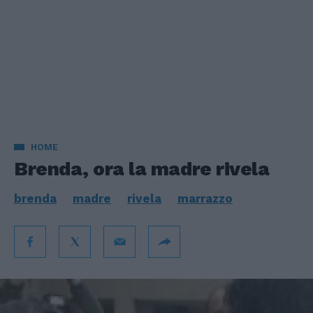
HOME
Brenda, ora la madre rivela
brenda
madre
rivela
marrazzo