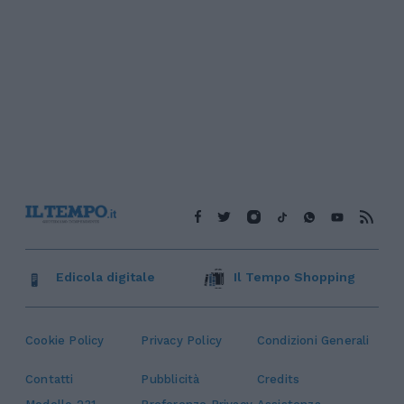
Edicola digitale
Il Tempo Shopping
Cookie Policy
Privacy Policy
Condizioni Generali
Contatti
Pubblicità
Credits