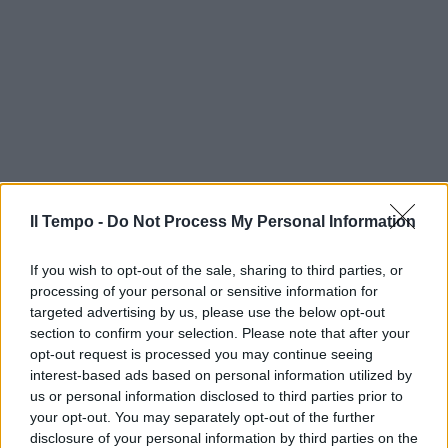
Il Tempo -
Do Not Process My Personal Information
If you wish to opt-out of the sale, sharing to third parties, or
processing of your personal or sensitive information for
targeted advertising by us, please use the below opt-out
section to confirm your selection. Please note that after your
opt-out request is processed you may continue seeing
interest-based ads based on personal information utilized by
us or personal information disclosed to third parties prior to
your opt-out. You may separately opt-out of the further
disclosure of your personal information by third parties on the