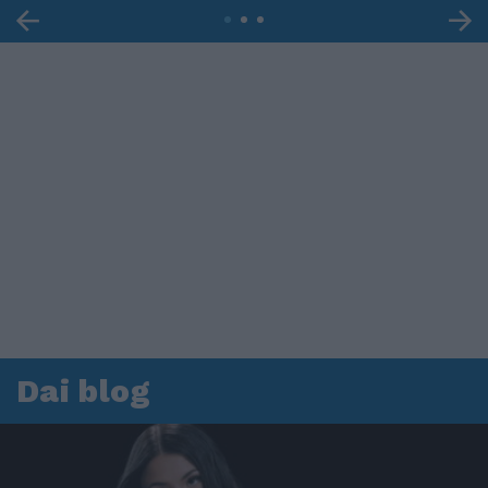
Dai blog