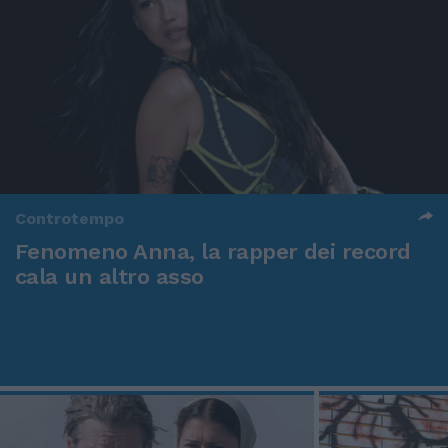
Controtempo
Fenomeno Anna, la rapper dei record
cala un altro asso