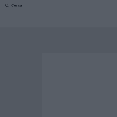
Cerca