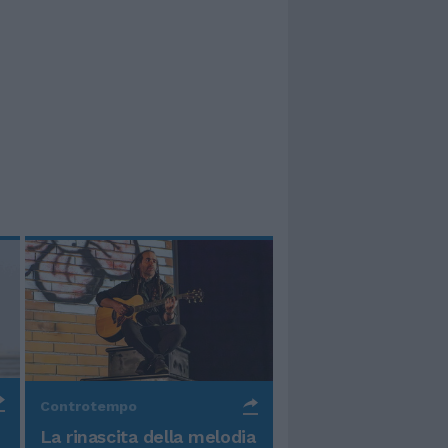
Controtempo
La rinascita della melodia