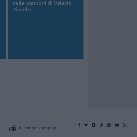
nelle canzoni di Valerio
Piccolo
Il Tempo Shopping