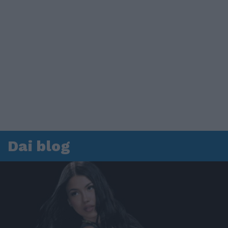
Dai blog