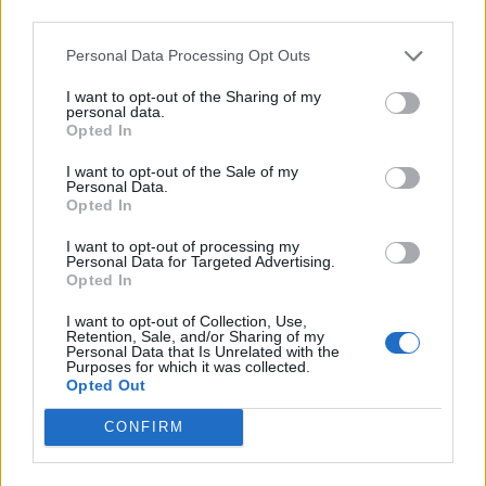
third parties.
Personal Data Processing Opt Outs
I want to opt-out of the Sharing of my
personal data.
Opted In
I want to opt-out of the Sale of my
Personal Data.
Opted In
I want to opt-out of processing my
Personal Data for Targeted Advertising.
Opted In
I want to opt-out of Collection, Use,
Retention, Sale, and/or Sharing of my
Personal Data that Is Unrelated with the
Purposes for which it was collected.
Opted Out
CONFIRM
In evidenza