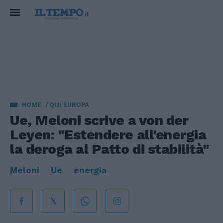
HOME
QUI EUROPA
Ue, Meloni scrive a von der
Leyen: "Estendere all'energia
la deroga al Patto di stabilità"
Meloni
Ue
energia