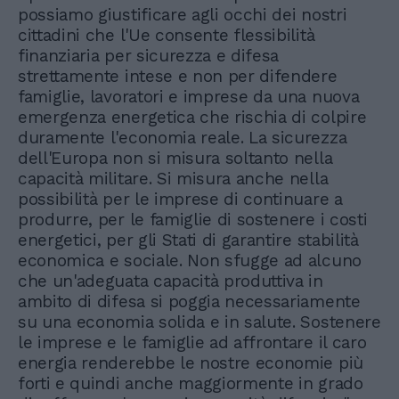
possiamo giustificare agli occhi dei nostri
cittadini che l'Ue consente flessibilità
finanziaria per sicurezza e difesa
strettamente intese e non per difendere
famiglie, lavoratori e imprese da una nuova
emergenza energetica che rischia di colpire
duramente l'economia reale. La sicurezza
dell'Europa non si misura soltanto nella
capacità militare. Si misura anche nella
possibilità per le imprese di continuare a
produrre, per le famiglie di sostenere i costi
energetici, per gli Stati di garantire stabilità
economica e sociale. Non sfugge ad alcuno
che un'adeguata capacità produttiva in
ambito di difesa si poggia necessariamente
su una economia solida e in salute. Sostenere
le imprese e le famiglie ad affrontare il caro
energia renderebbe le nostre economie più
forti e quindi anche maggiormente in grado