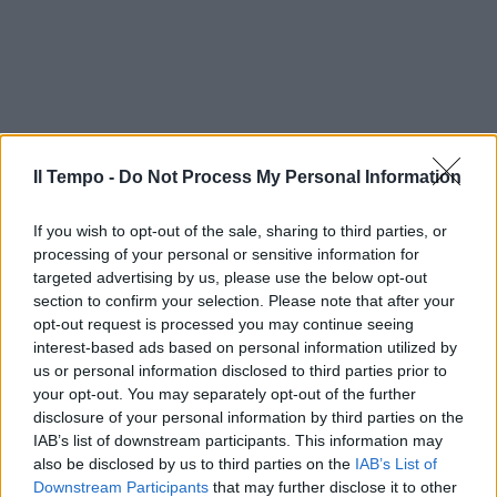
Il Tempo -
Do Not Process My Personal Information
If you wish to opt-out of the sale, sharing to third parties, or
processing of your personal or sensitive information for
targeted advertising by us, please use the below opt-out
section to confirm your selection. Please note that after your
opt-out request is processed you may continue seeing
interest-based ads based on personal information utilized by
us or personal information disclosed to third parties prior to
your opt-out. You may separately opt-out of the further
disclosure of your personal information by third parties on the
IAB’s list of downstream participants. This information may
also be disclosed by us to third parties on the
IAB’s List of
Downstream Participants
that may further disclose it to other