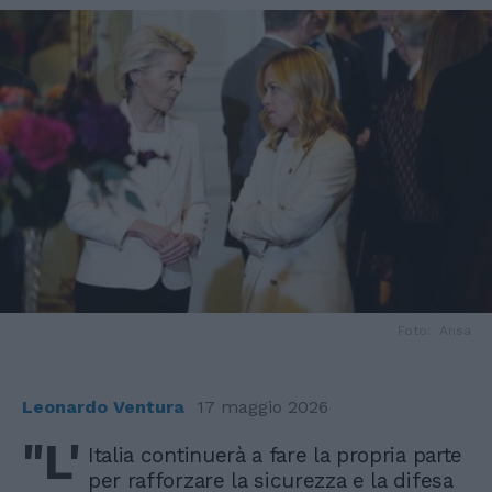
Foto: Ansa
Leonardo Ventura
17 maggio 2026
"L'
Italia continuerà a fare la propria parte
per rafforzare la sicurezza e la difesa