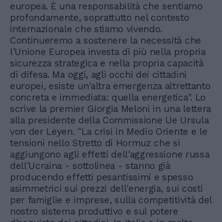
europea. È una responsabilità che sentiamo
profondamente, soprattutto nel contesto
internazionale che stiamo vivendo.
Continueremo a sostenere la necessità che
l'Unione Europea investa di più nella propria
sicurezza strategica e nella propria capacità
di difesa. Ma oggi, agli occhi dei cittadini
europei, esiste un'altra emergenza altrettanto
concreta e immediata: quella energetica". Lo
scrive la premier Giorgia Meloni in una lettera
alla presidente della Commissione Ue Ursula
von der Leyen. "La crisi in Medio Oriente e le
tensioni nello Stretto di Hormuz che si
aggiungono agli effetti dell'aggressione russa
dell'Ucraina - sottolinea - stanno già
producendo effetti pesantissimi e spesso
asimmetrici sui prezzi dell'energia, sui costi
per famiglie e imprese, sulla competitività del
nostro sistema produttivo e sul potere