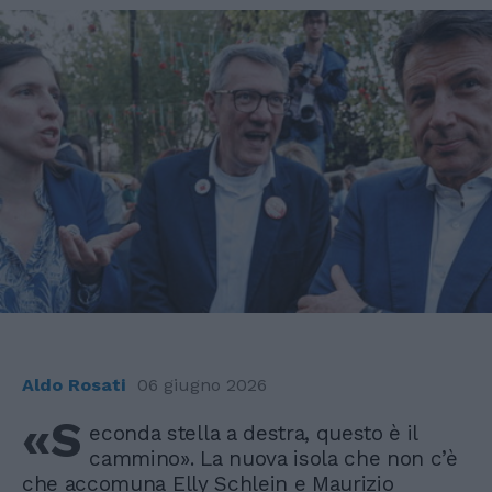
Aldo Rosati
06 giugno 2026
«S
econda stella a destra, questo è il
cammino». La nuova isola che non c’è
che accomuna Elly Schlein e Maurizio