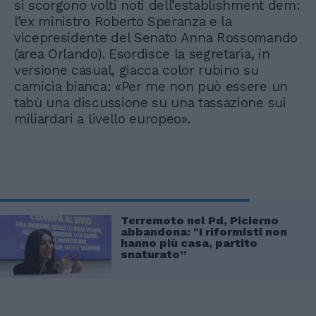
si scorgono volti noti dell’establishment dem:
l’ex ministro Roberto Speranza e la
vicepresidente del Senato Anna Rossomando
(area Orlando). Esordisce la segretaria, in
versione casual, giacca color rubino su
camicia bianca: «Per me non può essere un
tabù una discussione su una tassazione sui
miliardari a livello europeo».
Terremoto nel Pd, Picierno
abbandona: "I riformisti non
hanno più casa, partito
snaturato”