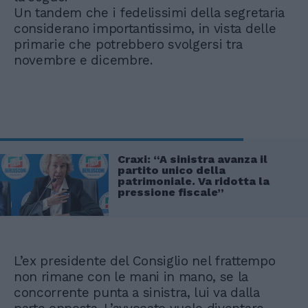
Un tandem che i fedelissimi della segretaria
considerano importantissimo, in vista delle
primarie che potrebbero svolgersi tra
novembre e dicembre.
Craxi: “A sinistra avanza il
partito unico della
patrimoniale. Va ridotta la
pressione fiscale”
L’ex presidente del Consiglio nel frattempo
non rimane con le mani in mano, se la
concorrente punta a sinistra, lui va dalla