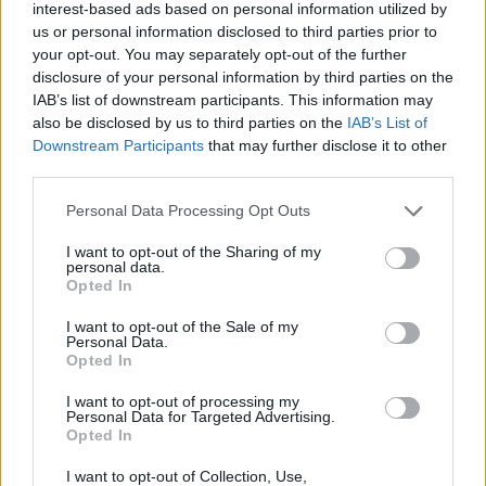
interest-based ads based on personal information utilized by
us or personal information disclosed to third parties prior to
your opt-out. You may separately opt-out of the further
disclosure of your personal information by third parties on the
IAB’s list of downstream participants. This information may
also be disclosed by us to third parties on the
IAB’s List of
Downstream Participants
that may further disclose it to other
third parties.
Personal Data Processing Opt Outs
I want to opt-out of the Sharing of my
personal data.
Opted In
I want to opt-out of the Sale of my
Personal Data.
Opted In
I want to opt-out of processing my
Personal Data for Targeted Advertising.
Opted In
I want to opt-out of Collection, Use,