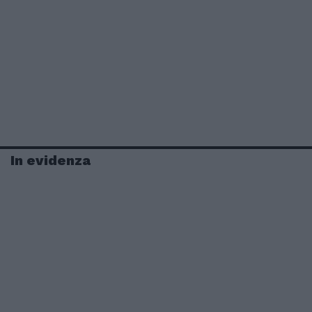
In evidenza