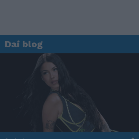
Dai blog