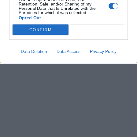
Retention, Sale, and/or Sharing of my
Personal Data that Is Unrelated with the
Purposes for which it was collected.
Opted Out
CONFIRM
Data Deletion
Data Access
Privacy Policy