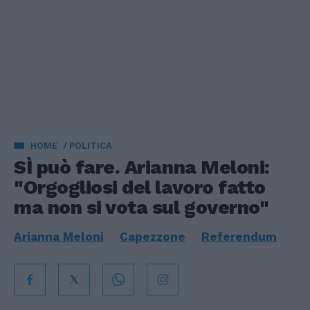
HOME
POLITICA
SÌ può fare. Arianna Meloni:
"Orgogliosi del lavoro fatto
ma non si vota sul governo"
Arianna Meloni
Capezzone
Referendum