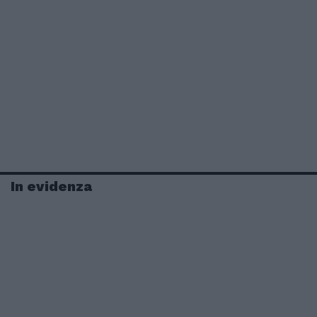
In evidenza