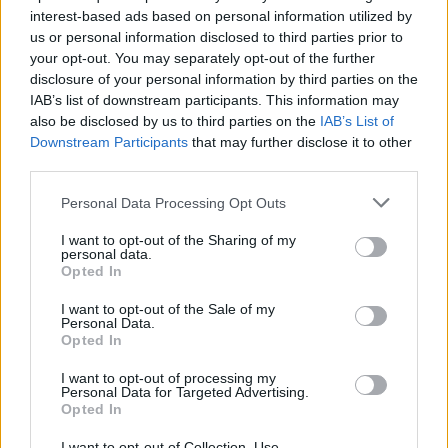
interest-based ads based on personal information utilized by
us or personal information disclosed to third parties prior to
your opt-out. You may separately opt-out of the further
disclosure of your personal information by third parties on the
IAB’s list of downstream participants. This information may
also be disclosed by us to third parties on the
IAB’s List of
Downstream Participants
that may further disclose it to other
third parties.
Personal Data Processing Opt Outs
I want to opt-out of the Sharing of my
personal data.
Opted In
I want to opt-out of the Sale of my
Personal Data.
Opted In
I want to opt-out of processing my
Personal Data for Targeted Advertising.
Opted In
I want to opt-out of Collection, Use,