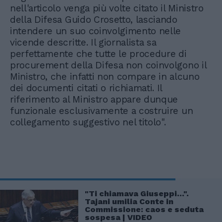
nell'articolo venga più volte citato il Ministro
della Difesa Guido Crosetto, lasciando
intendere un suo coinvolgimento nelle
vicende descritte. Il giornalista sa
perfettamente che tutte le procedure di
procurement della Difesa non coinvolgono il
Ministro, che infatti non compare in alcuno
dei documenti citati o richiamati. Il
riferimento al Ministro appare dunque
funzionale esclusivamente a costruire un
collegamento suggestivo nel titolo".
"Ti chiamava Giuseppi...".
Tajani umilia Conte in
Commissione: caos e seduta
sospesa | VIDEO