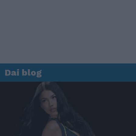
Dai blog