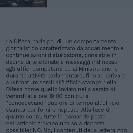
La Difesa parla poi di "un comportamento
giornalistico caratterizzato da accanimento e
continue azioni disturbatorie, consistite in
decine di telefonate e messaggi indirizzati
agli uffici competenti ed al Ministro anche
durante attività parlamentare, fino ad arrivare
a ultimatum serali all'Ufficio stampa della
Difesa come quello inviato nella serata di
venerdì alle ore 19:00 con cui si
"concedevano" due ore di tempo all'ufficio
stampa per fornire risposte. Alla luce di
quanto sopra, tutte le domande poste
nell'articolo trovano una sola risposta
possibile: NO. No, i contenuti della lettera non