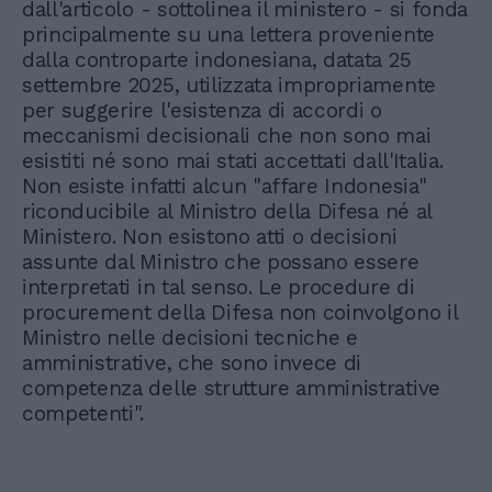
dall'articolo - sottolinea il ministero - si fonda
principalmente su una lettera proveniente
dalla controparte indonesiana, datata 25
settembre 2025, utilizzata impropriamente
per suggerire l'esistenza di accordi o
meccanismi decisionali che non sono mai
esistiti né sono mai stati accettati dall'Italia.
Non esiste infatti alcun "affare Indonesia"
riconducibile al Ministro della Difesa né al
Ministero. Non esistono atti o decisioni
assunte dal Ministro che possano essere
interpretati in tal senso. Le procedure di
procurement della Difesa non coinvolgono il
Ministro nelle decisioni tecniche e
amministrative, che sono invece di
competenza delle strutture amministrative
competenti".