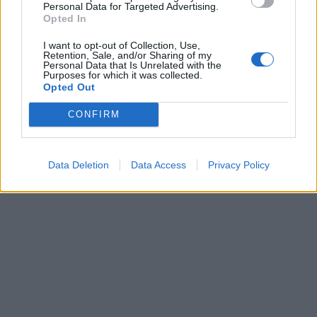
Personal Data for Targeted Advertising.
Opted In
I want to opt-out of Collection, Use,
Retention, Sale, and/or Sharing of my
Personal Data that Is Unrelated with the
Purposes for which it was collected.
Opted Out
CONFIRM
Data Deletion
Data Access
Privacy Policy