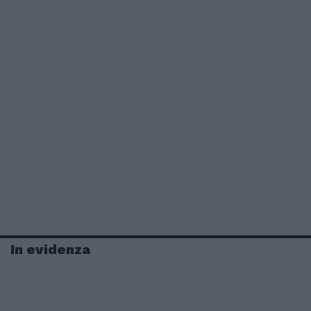
In evidenza