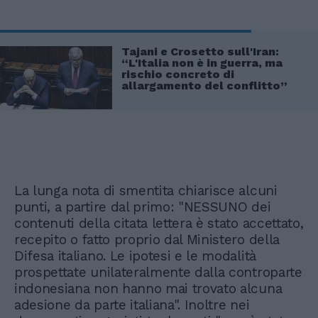
Tajani e Crosetto sull'Iran:
“L'Italia non è in guerra, ma
rischio concreto di
allargamento del conflitto”
La lunga nota di smentita chiarisce alcuni
punti, a partire dal primo: "NESSUNO dei
contenuti della citata lettera è stato accettato,
recepito o fatto proprio dal Ministero della
Difesa italiano. Le ipotesi e le modalità
prospettate unilateralmente dalla controparte
indonesiana non hanno mai trovato alcuna
adesione da parte italiana". Inoltre nei