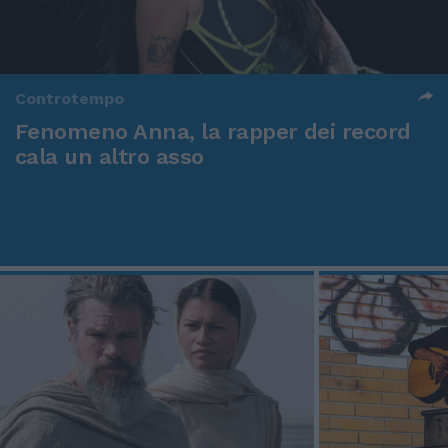
Controtempo
Fenomeno Anna, la rapper dei record
cala un altro asso