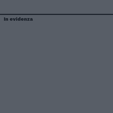
In evidenza