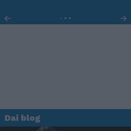
Dai blog