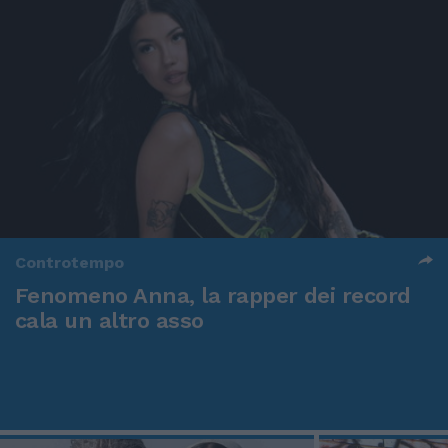
Controtempo
Fenomeno Anna, la rapper dei record
cala un altro asso