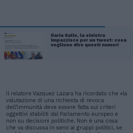
Ilaria Salis, la sinistra
impazzisce per un tweet: cosa
vogliono dire questi numeri
Il relatore Vazquez Lazara ha ricordato che «la
valutazione di una richiesta di revoca
dell’immunità deve essere fatta sui criteri
oggettivi stabiliti dal Parlamento europeo e
non su decisioni politiche. Non è una cosa
che va discussa in seno ai gruppi politici, se