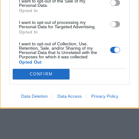
I want to opt-out of the Sale of my
Personal Data.
Opted In
I want to opt-out of processing my
Personal Data for Targeted Advertising.
Opted In
I want to opt-out of Collection, Use,
Retention, Sale, and/or Sharing of my
Personal Data that Is Unrelated with the
Purposes for which it was collected.
Opted Out
CONFIRM
Data Deletion
Data Access
Privacy Policy