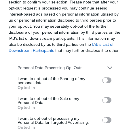
section to confirm your selection. Please note that after your
opt-out request is processed you may continue seeing
interest-based ads based on personal information utilized by
us or personal information disclosed to third parties prior to
your opt-out. You may separately opt-out of the further
disclosure of your personal information by third parties on the
IAB’s list of downstream participants. This information may
also be disclosed by us to third parties on the
IAB’s List of
Downstream Participants
that may further disclose it to other
third parties.
Personal Data Processing Opt Outs
I want to opt-out of the Sharing of my
personal data.
Opted In
I want to opt-out of the Sale of my
Personal Data.
Opted In
I want to opt-out of processing my
Personal Data for Targeted Advertising.
Opted In