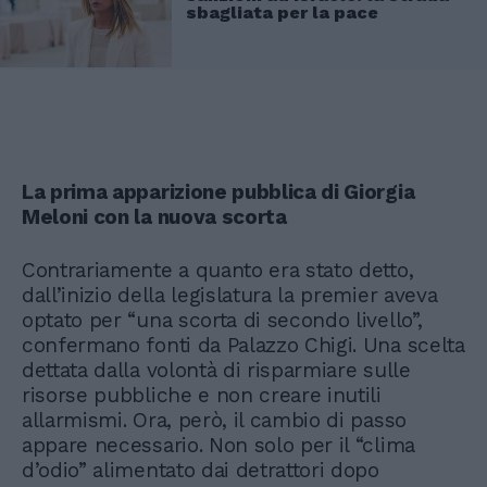
sbagliata per la pace
La prima apparizione pubblica di Giorgia
Meloni con la nuova scorta
Contrariamente a quanto era stato detto,
dall’inizio della legislatura la premier aveva
optato per “una scorta di secondo livello”,
confermano fonti da Palazzo Chigi. Una scelta
dettata dalla volontà di risparmiare sulle
risorse pubbliche e non creare inutili
allarmismi. Ora, però, il cambio di passo
appare necessario. Non solo per il “clima
d’odio” alimentato dai detrattori dopo