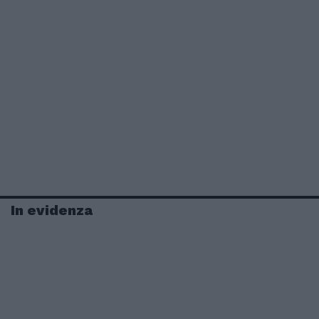
In evidenza