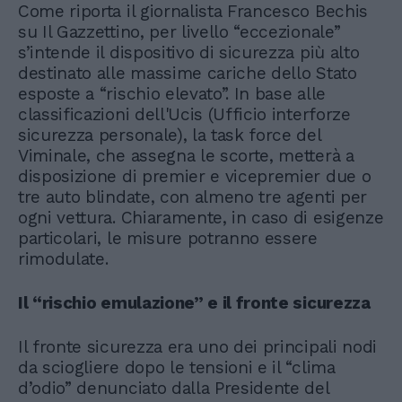
Come riporta il giornalista Francesco Bechis
su Il Gazzettino, per livello “eccezionale”
s’intende il dispositivo di sicurezza più alto
destinato alle massime cariche dello Stato
esposte a “rischio elevato”. In base alle
classificazioni dell'Ucis (Ufficio interforze
sicurezza personale), la task force del
Viminale, che assegna le scorte, metterà a
disposizione di premier e vicepremier due o
tre auto blindate, con almeno tre agenti per
ogni vettura. Chiaramente, in caso di esigenze
particolari, le misure potranno essere
rimodulate.
Il “rischio emulazione” e il fronte sicurezza
Il fronte sicurezza era uno dei principali nodi
da sciogliere dopo le tensioni e il “clima
d’odio” denunciato dalla Presidente del