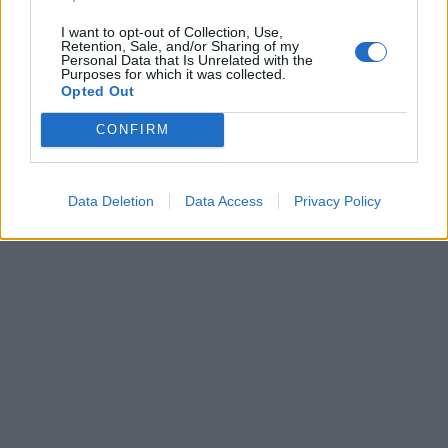
I want to opt-out of Collection, Use,
Retention, Sale, and/or Sharing of my
Personal Data that Is Unrelated with the
Purposes for which it was collected.
Opted Out
CONFIRM
Data Deletion
Data Access
Privacy Policy