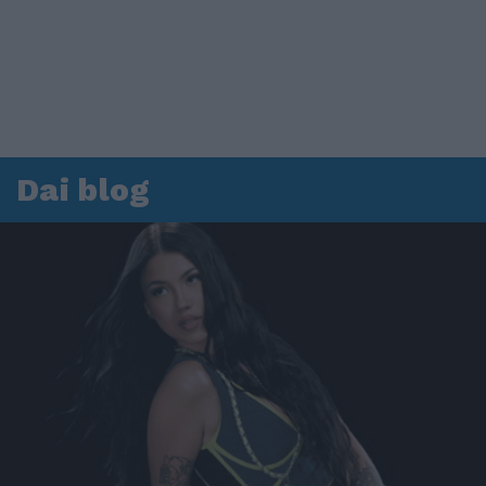
Dai blog