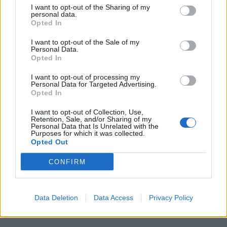
I want to opt-out of the Sharing of my
personal data.
Opted In
I want to opt-out of the Sale of my
Personal Data.
Opted In
I want to opt-out of processing my
Personal Data for Targeted Advertising.
Opted In
I want to opt-out of Collection, Use,
Retention, Sale, and/or Sharing of my
Personal Data that Is Unrelated with the
Purposes for which it was collected.
Opted Out
CONFIRM
Data Deletion
Data Access
Privacy Policy