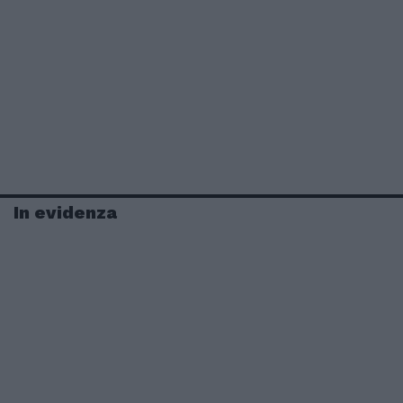
In evidenza