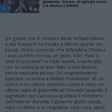
governo. Cerno: vi spiego cosa
c'è dietro | VIDEO
Un grazie che il ministro delle Infrastrutture
e dei Trasporti ha inviato a Meloni anche via
social: «Sono convinto che difendere l’Italia e
i suoi confini non sia un reato. Altri mesi o
anni di processi? Io vado avanti, a testa alta,
con la certezza di aver fatto il mio dovere,
senza nessuna paura». Un ringraziamento
speciale va anche a Matteo Piantedosi: «È un
amico e un ottimo ministro, come è stato un
ottimo capo di gabinetto al Viminale (quando il
segretario del Carroccio guidava il ministero
dell’Interno durante il governo giallo-verde,
ndr). Lo stimo e lo ringrazio». Una cosa, però,