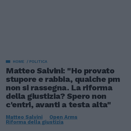
HOME
POLITICA
Matteo Salvini: "Ho provato
stupore e rabbia, qualche pm
non si rassegna. La riforma
della giustizia? Spero non
c'entri, avanti a testa alta"
Matteo Salvini
Open Arms
Riforma della giustizia