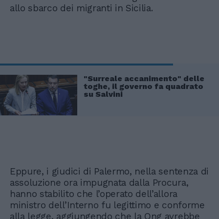
allo sbarco dei migranti in Sicilia.
"Surreale accanimento" delle
toghe, il governo fa quadrato
su Salvini
Eppure, i giudici di Palermo, nella sentenza di
assoluzione ora impugnata dalla Procura,
hanno stabilito che l’operato dell’allora
ministro dell’Interno fu legittimo e conforme
alla legge, aggiungendo che la Ong avrebbe