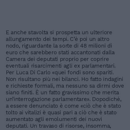
E anche stavolta si prospetta un ulteriore
allungamento dei tempi. C’è poi un altro
nodo, riguardante la sorte di 48 milioni di
euro che sarebbero stati accantonati dalla
Camera dei deputati proprio per coprire
eventuali risarcimenti agli ex parlamentari.
Per Luca Di Carlo «quei fondi sono spariti.
Non risultano più nei bilanci. Ho fatto indagini
e richieste formali, ma nessuno sa dirmi dove
siano finiti. È un fatto gravissimo che merita
un’interrogazione parlamentare». Dopodiché,
a essere denunciato è come «ciò che è stato
tolto ai vitalizi è quasi pari a ciò che è stato
aumentato agli emolumenti dei nuovi
deputati. Un travaso di risorse, insomma,