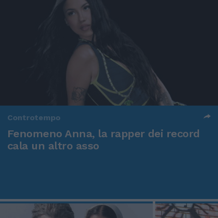
Controtempo
Fenomeno Anna, la rapper dei record
cala un altro asso