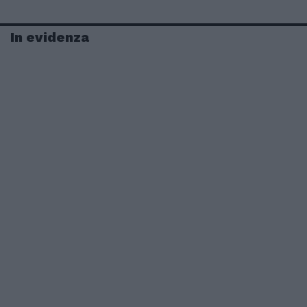
In evidenza