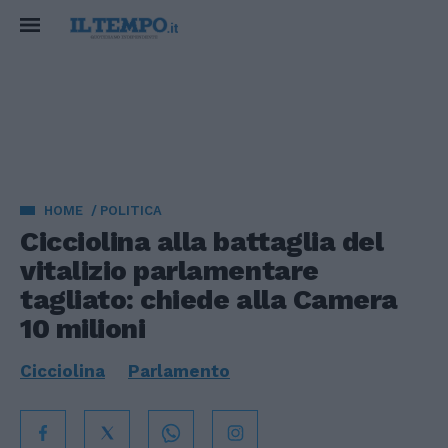
HOME
POLITICA
Cicciolina alla battaglia del
vitalizio parlamentare
tagliato: chiede alla Camera
10 milioni
Cicciolina
Parlamento