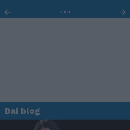
Dai blog