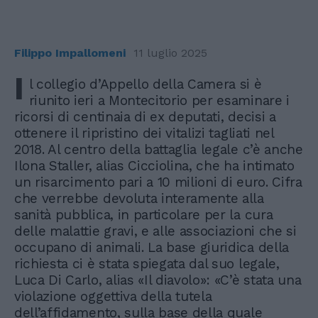
Filippo Impallomeni
11 luglio 2025
I
l collegio d’Appello della Camera si è
riunito ieri a Montecitorio per esaminare i
ricorsi di centinaia di ex deputati, decisi a
ottenere il ripristino dei vitalizi tagliati nel
2018. Al centro della battaglia legale c’è anche
Ilona Staller, alias Cicciolina, che ha intimato
un risarcimento pari a 10 milioni di euro. Cifra
che verrebbe devoluta interamente alla
sanità pubblica, in particolare per la cura
delle malattie gravi, e alle associazioni che si
occupano di animali. La base giuridica della
richiesta ci è stata spiegata dal suo legale,
Luca Di Carlo, alias «Il diavolo»: «C’è stata una
violazione oggettiva della tutela
dell’affidamento, sulla base della quale