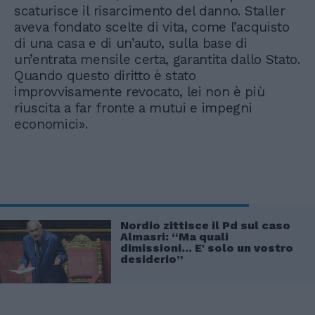
scaturisce il risarcimento del danno. Staller
aveva fondato scelte di vita, come l’acquisto
di una casa e di un’auto, sulla base di
un’entrata mensile certa, garantita dallo Stato.
Quando questo diritto è stato
improvvisamente revocato, lei non è più
riuscita a far fronte a mutui e impegni
economici».
Nordio zittisce il Pd sul caso
Almasri: “Ma quali
dimissioni… E' solo un vostro
desiderio”