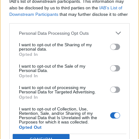
IAB’s list of downstream participants. This information may
also be disclosed by us to third parties on the
IAB’s List of
Downstream Participants
that may further disclose it to other
third parties.
Personal Data Processing Opt Outs
I want to opt-out of the Sharing of my
personal data.
Opted In
I want to opt-out of the Sale of my
Personal Data.
Opted In
I want to opt-out of processing my
Personal Data for Targeted Advertising.
Opted In
I want to opt-out of Collection, Use,
Retention, Sale, and/or Sharing of my
Personal Data that Is Unrelated with the
Purposes for which it was collected.
Opted Out