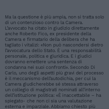
Ma la questione è più ampia, non si tratta solo
di un contenzioso contro la Camera.
L’avvocato ha citato in giudizio direttamente
anche Roberto Fico, ex presidente della
Camera e firmatario della delibera che ha
tagliato i vitalizi: «Non può nascondersi dietro
l’avvocatura dello Stato. È una responsabilità
personale, politica e giuridica. E i giudici
dovranno emettere una sentenza di
condanna nei suoi confronti». Secondo Di
Carlo, uno degli aspetti più gravi del processo
è il meccanismo dell’autodichia, per cui la
Camera giudicherebbe sé stessa attraverso
un collegio di magistrati nominati all’interno
dell’istituzione politica: «È inaccettabile – ha
spiegato- che non ci sia una valutazione
esterna e imparziale. Abbiamo chiesto più