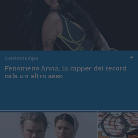
Controtempo
Fenomeno Anna, la rapper dei record
cala un altro asso