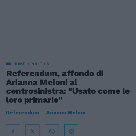
HOME
POLITICA
Referendum, affondo di
Arianna Meloni al
centrosinistra: "Usato come le
loro primarie"
Referendum
Arianna Meloni