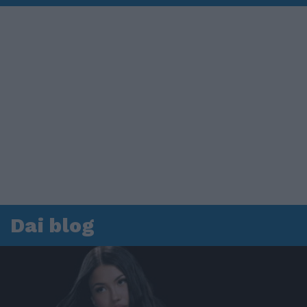
Dai blog