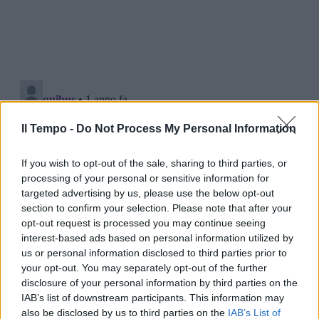
Il Tempo -
Do Not Process My Personal Information
If you wish to opt-out of the sale, sharing to third parties, or
processing of your personal or sensitive information for
targeted advertising by us, please use the below opt-out
section to confirm your selection. Please note that after your
opt-out request is processed you may continue seeing
interest-based ads based on personal information utilized by
us or personal information disclosed to third parties prior to
your opt-out. You may separately opt-out of the further
disclosure of your personal information by third parties on the
IAB’s list of downstream participants. This information may
also be disclosed by us to third parties on the
IAB’s List of