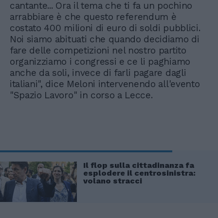
cantante... Ora il tema che ti fa un pochino
arrabbiare è che questo referendum è
costato 400 milioni di euro di soldi pubblici.
Noi siamo abituati che quando decidiamo di
fare delle competizioni nel nostro partito
organizziamo i congressi e ce li paghiamo
anche da soli, invece di farli pagare dagli
italiani", dice Meloni intervenendo all'evento
"Spazio Lavoro" in corso a Lecce.
Il flop sulla cittadinanza fa
esplodere il centrosinistra:
volano stracci