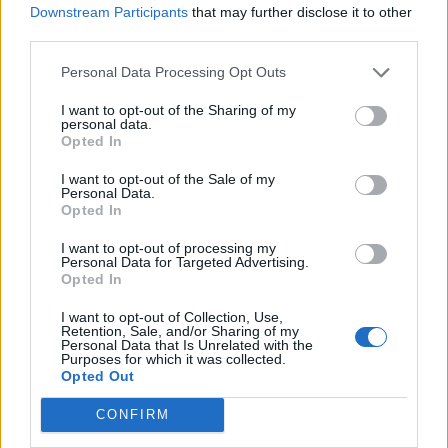
Downstream Participants
that may further disclose it to other
third parties.
Personal Data Processing Opt Outs
I want to opt-out of the Sharing of my
personal data.
Opted In
I want to opt-out of the Sale of my
Personal Data.
Opted In
I want to opt-out of processing my
Personal Data for Targeted Advertising.
Opted In
I want to opt-out of Collection, Use,
Retention, Sale, and/or Sharing of my
Personal Data that Is Unrelated with the
Purposes for which it was collected.
Opted Out
CONFIRM