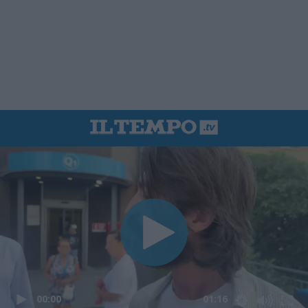
00:00
01:16