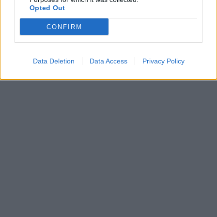
Opted Out
CONFIRM
Data Deletion
Data Access
Privacy Policy