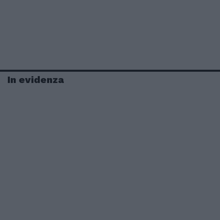
In evidenza