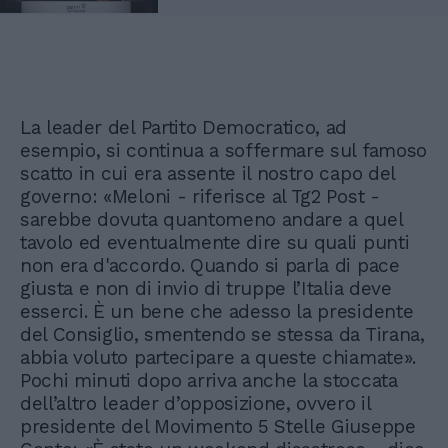
La leader del Partito Democratico, ad
esempio, si continua a soffermare sul famoso
scatto in cui era assente il nostro capo del
governo: «Meloni - riferisce al Tg2 Post -
sarebbe dovuta quantomeno andare a quel
tavolo ed eventualmente dire su quali punti
non era d'accordo. Quando si parla di pace
giusta e non di invio di truppe l’Italia deve
esserci. È un bene che adesso la presidente
del Consiglio, smentendo se stessa da Tirana,
abbia voluto partecipare a queste chiamate».
Pochi minuti dopo arriva anche la stoccata
dell’altro leader d’opposizione, ovvero il
presidente del Movimento 5 Stelle Giuseppe