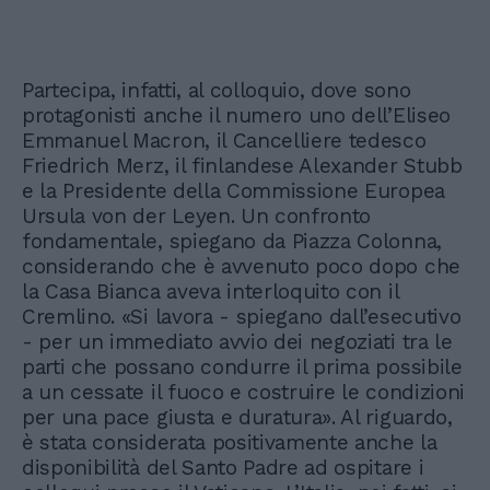
Partecipa, infatti, al colloquio, dove sono
protagonisti anche il numero uno dell’Eliseo
Emmanuel Macron, il Cancelliere tedesco
Friedrich Merz, il finlandese Alexander Stubb
e la Presidente della Commissione Europea
Ursula von der Leyen. Un confronto
fondamentale, spiegano da Piazza Colonna,
considerando che è avvenuto poco dopo che
la Casa Bianca aveva interloquito con il
Cremlino. «Si lavora - spiegano dall’esecutivo
- per un immediato avvio dei negoziati tra le
parti che possano condurre il prima possibile
a un cessate il fuoco e costruire le condizioni
per una pace giusta e duratura». Al riguardo,
è stata considerata positivamente anche la
disponibilità del Santo Padre ad ospitare i