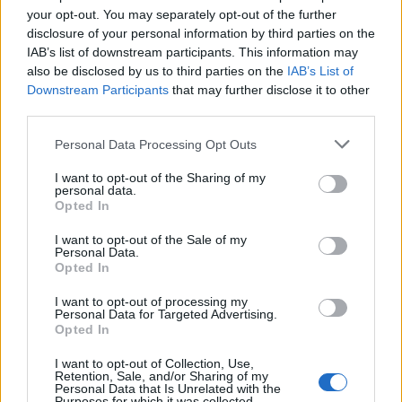
your opt-out. You may separately opt-out of the further
disclosure of your personal information by third parties on the
IAB’s list of downstream participants. This information may
also be disclosed by us to third parties on the
IAB’s List of
Downstream Participants
that may further disclose it to other
third parties.
Personal Data Processing Opt Outs
I want to opt-out of the Sharing of my
personal data.
Opted In
I want to opt-out of the Sale of my
Personal Data.
Opted In
I want to opt-out of processing my
Personal Data for Targeted Advertising.
Opted In
I want to opt-out of Collection, Use,
Retention, Sale, and/or Sharing of my
Personal Data that Is Unrelated with the
Purposes for which it was collected.