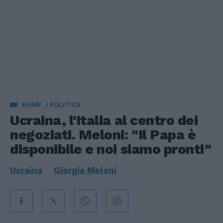
HOME
POLITICA
Ucraina, l'Italia al centro dei
negoziati. Meloni: "Il Papa è
disponibile e noi siamo pronti"
Ucraina
Giorgia Meloni