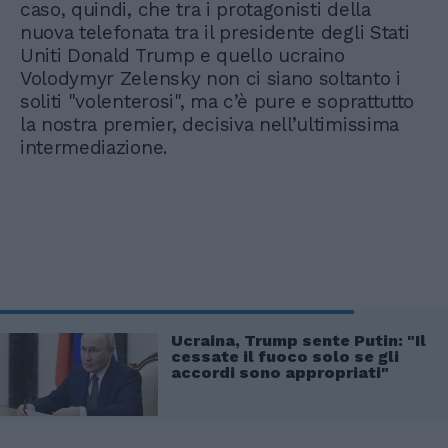
caso, quindi, che tra i protagonisti della
nuova telefonata tra il presidente degli Stati
Uniti Donald Trump e quello ucraino
Volodymyr Zelensky non ci siano soltanto i
soliti "volenterosi", ma c’è pure e soprattutto
la nostra premier, decisiva nell’ultimissima
intermediazione.
Ucraina, Trump sente Putin: "Il
cessate il fuoco solo se gli
accordi sono appropriati"