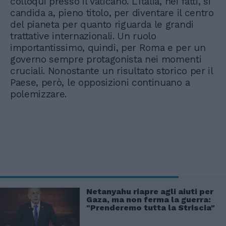
colloqui presso il Vaticano. L’Italia, nei fatti, si
candida a, pieno titolo, per diventare il centro
del pianeta per quanto riguarda le grandi
trattative internazionali. Un ruolo
importantissimo, quindi, per Roma e per un
governo sempre protagonista nei momenti
cruciali. Nonostante un risultato storico per il
Paese, però, le opposizioni continuano a
polemizzare.
Netanyahu riapre agli aiuti per
Gaza, ma non ferma la guerra:
"Prenderemo tutta la Striscia"