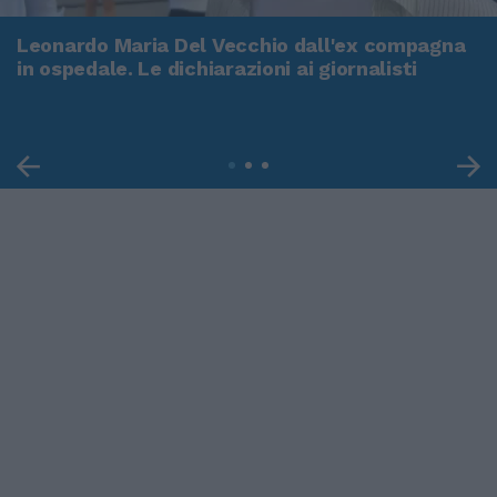
Leonardo Maria Del Vecchio dall'ex compagna
in ospedale. Le dichiarazioni ai giornalisti