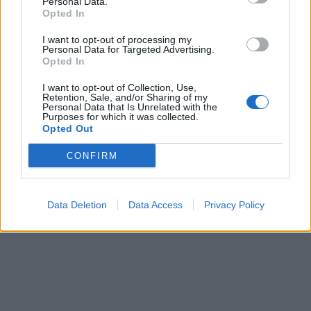
Personal Data.
Opted In
I want to opt-out of processing my
Personal Data for Targeted Advertising.
Opted In
I want to opt-out of Collection, Use,
Retention, Sale, and/or Sharing of my
Personal Data that Is Unrelated with the
Purposes for which it was collected.
Opted Out
CONFIRM
Data Deletion
Data Access
Privacy Policy