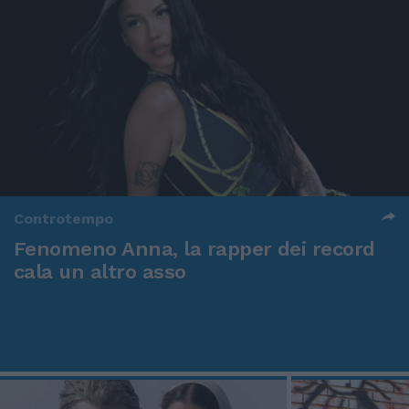
Controtempo
Fenomeno Anna, la rapper dei record
cala un altro asso