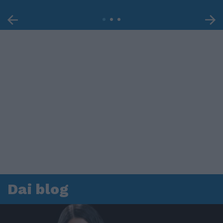
Dai blog