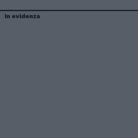
In evidenza