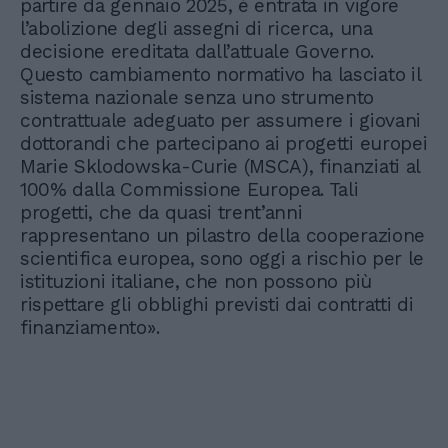
partire da gennaio 2025, è entrata in vigore
l’abolizione degli assegni di ricerca, una
decisione ereditata dall’attuale Governo.
Questo cambiamento normativo ha lasciato il
sistema nazionale senza uno strumento
contrattuale adeguato per assumere i giovani
dottorandi che partecipano ai progetti europei
Marie Sklodowska-Curie (MSCA), finanziati al
100% dalla Commissione Europea. Tali
progetti, che da quasi trent’anni
rappresentano un pilastro della cooperazione
scientifica europea, sono oggi a rischio per le
istituzioni italiane, che non possono più
rispettare gli obblighi previsti dai contratti di
finanziamento».