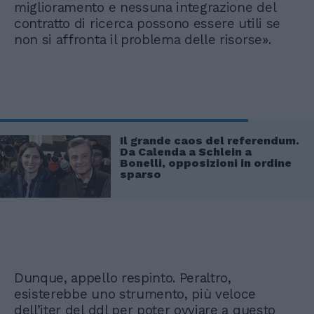
miglioramento e nessuna integrazione del
contratto di ricerca possono essere utili se
non si affronta il problema delle risorse».
Il grande caos del referendum.
Da Calenda a Schlein a
Bonelli, opposizioni in ordine
sparso
Dunque, appello respinto. Peraltro,
esisterebbe uno strumento, più veloce
dell’iter del ddl per poter ovviare a questo