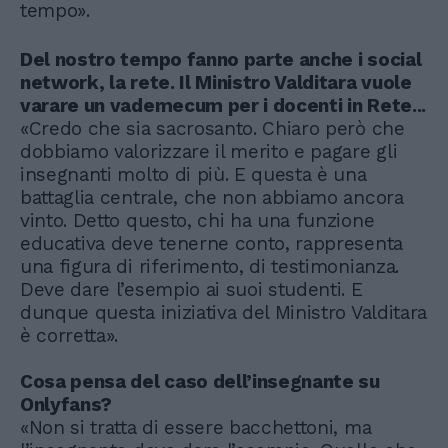
tempo».
Del nostro tempo fanno parte anche i social
network, la rete. Il Ministro Valditara vuole
varare un vademecum per i docenti in Rete...
«Credo che sia sacrosanto. Chiaro però che
dobbiamo valorizzare il merito e pagare gli
insegnanti molto di più. E questa è una
battaglia centrale, che non abbiamo ancora
vinto. Detto questo, chi ha una funzione
educativa deve tenerne conto, rappresenta
una figura di riferimento, di testimonianza.
Deve dare l’esempio ai suoi studenti. E
dunque questa iniziativa del Ministro Valditara
è corretta».
Cosa pensa del caso dell’insegnante su
Onlyfans?
«Non si tratta di essere bacchettoni, ma