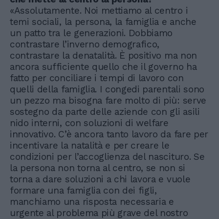
«Assolutamente. Noi mettiamo al centro i
temi sociali, la persona, la famiglia e anche
un patto tra le generazioni. Dobbiamo
contrastare l’inverno demografico,
contrastare la denatalità. È positivo ma non
ancora sufficiente quello che il governo ha
fatto per conciliare i tempi di lavoro con
quelli della famiglia. I congedi parentali sono
un pezzo ma bisogna fare molto di più: serve
sostegno da parte delle aziende con gli asili
nido interni, con soluzioni di welfare
innovativo. C’è ancora tanto lavoro da fare per
incentivare la natalità e per creare le
condizioni per l’accoglienza del nascituro. Se
la persona non torna al centro, se non si
torna a dare soluzioni a chi lavora e vuole
formare una famiglia con dei figli,
manchiamo una risposta necessaria e
urgente al problema più grave del nostro