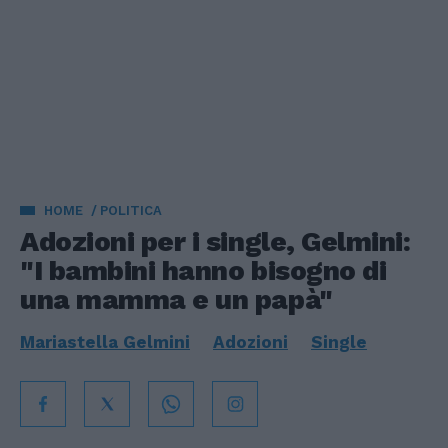
HOME
POLITICA
Adozioni per i single, Gelmini:
"I bambini hanno bisogno di
una mamma e un papà"
Mariastella Gelmini
Adozioni
Single