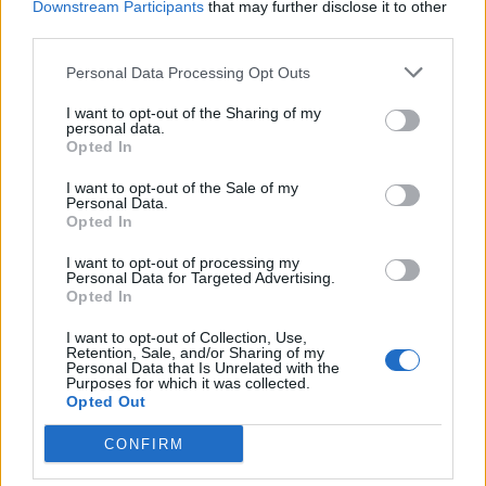
Downstream Participants
that may further disclose it to other
third parties.
Personal Data Processing Opt Outs
I want to opt-out of the Sharing of my
personal data.
Opted In
I want to opt-out of the Sale of my
Personal Data.
Opted In
I want to opt-out of processing my
Personal Data for Targeted Advertising.
Opted In
I want to opt-out of Collection, Use,
Retention, Sale, and/or Sharing of my
Personal Data that Is Unrelated with the
Purposes for which it was collected.
Opted Out
CONFIRM