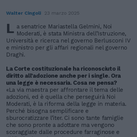
Walter Cingoli
23 marzo 2025
L
a senatrice Mariastella Gelmini, Noi
Moderati, è stata Ministra dell’Istruzione,
Università e ricerca nel governo Berlusconi IV
e ministro per gli affari regionali nel governo
Draghi.
La Corte costituzionale ha riconosciuto il
diritto all’adozione anche per i single. Ora
una legge è necessaria. Cosa ne pensa?
«La via maestra per affrontare il tema delle
adozioni, ed è quella che perseguirà Noi
Moderati, è la riforma della legge in materia.
Perché bisogna semplificare e
sburocratizzare l’iter. Ci sono tante famiglie
che sono pronte a adottare ma vengono
scoraggiate dalle procedure farraginose e