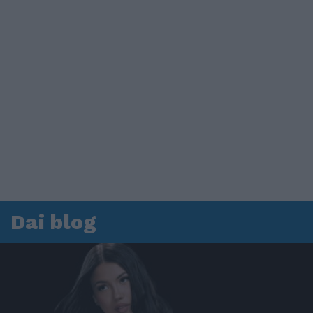
Dai blog