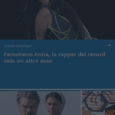
Controtempo
Fenomeno Anna, la rapper dei record
cala un altro asso