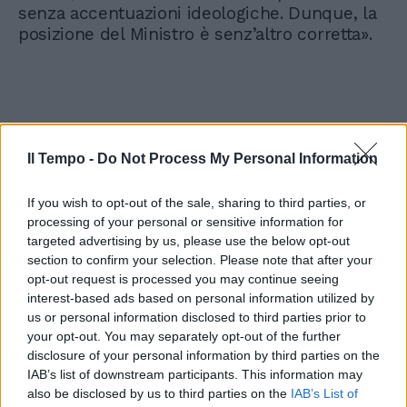
senza accentuazioni ideologiche. Dunque, la
posizione del Ministro è senz’altro corretta».
Il Tempo -
Do Not Process My Personal Information
If you wish to opt-out of the sale, sharing to third parties, or
processing of your personal or sensitive information for
targeted advertising by us, please use the below opt-out
section to confirm your selection. Please note that after your
opt-out request is processed you may continue seeing
interest-based ads based on personal information utilized by
us or personal information disclosed to third parties prior to
your opt-out. You may separately opt-out of the further
disclosure of your personal information by third parties on the
IAB’s list of downstream participants. This information may
also be disclosed by us to third parties on the
IAB’s List of