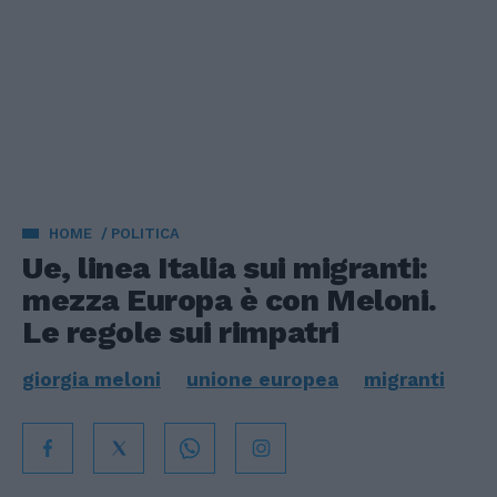
HOME
POLITICA
Ue, linea Italia sui migranti:
mezza Europa è con Meloni.
Le regole sui rimpatri
giorgia meloni
unione europea
migranti