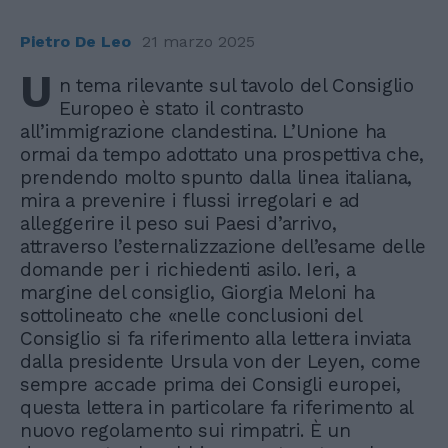
Pietro De Leo
21 marzo 2025
U
n tema rilevante sul tavolo del Consiglio
Europeo è stato il contrasto
all’immigrazione clandestina. L’Unione ha
ormai da tempo adottato una prospettiva che,
prendendo molto spunto dalla linea italiana,
mira a prevenire i flussi irregolari e ad
alleggerire il peso sui Paesi d’arrivo,
attraverso l’esternalizzazione dell’esame delle
domande per i richiedenti asilo. Ieri, a
margine del consiglio, Giorgia Meloni ha
sottolineato che «nelle conclusioni del
Consiglio si fa riferimento alla lettera inviata
dalla presidente Ursula von der Leyen, come
sempre accade prima dei Consigli europei,
questa lettera in particolare fa riferimento al
nuovo regolamento sui rimpatri. È un