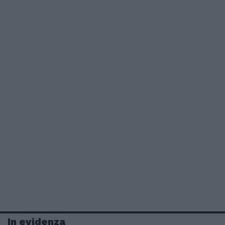
In evidenza