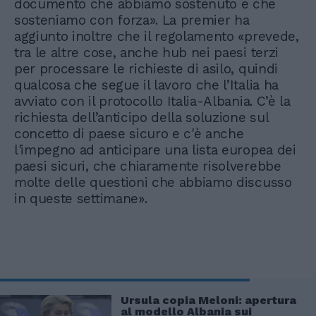
documento che abbiamo sostenuto e che
sosteniamo con forza». La premier ha
aggiunto inoltre che il regolamento «prevede,
tra le altre cose, anche hub nei paesi terzi
per processare le richieste di asilo, quindi
qualcosa che segue il lavoro che l’Italia ha
avviato con il protocollo Italia-Albania. C’è la
richiesta dell’anticipo della soluzione sul
concetto di paese sicuro e c'è anche
l'impegno ad anticipare una lista europea dei
paesi sicuri, che chiaramente risolverebbe
molte delle questioni che abbiamo discusso
in queste settimane».
Ursula copia Meloni: apertura
al modello Albania sui