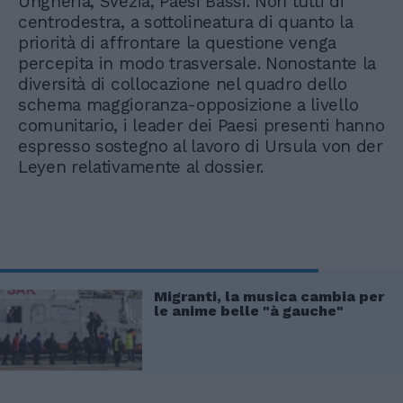
Ungheria, Svezia, Paesi Bassi. Non tutti di
centrodestra, a sottolineatura di quanto la
priorità di affrontare la questione venga
percepita in modo trasversale. Nonostante la
diversità di collocazione nel quadro dello
schema maggioranza-opposizione a livello
comunitario, i leader dei Paesi presenti hanno
espresso sostegno al lavoro di Ursula von der
Leyen relativamente al dossier.
Migranti, la musica cambia per
le anime belle "à gauche"