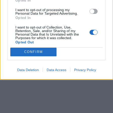
Opted In
I want to opt-out of processing my
Personal Data for Targeted Advertising.
Opted In
I want to opt-out of Collection, Use,
Retention, Sale, and/or Sharing of my
Personal Data that Is Unrelated with the
Purposes for which it was collected.
Opted Out
CONFIRM
Data Deletion
Data Access
Privacy Policy