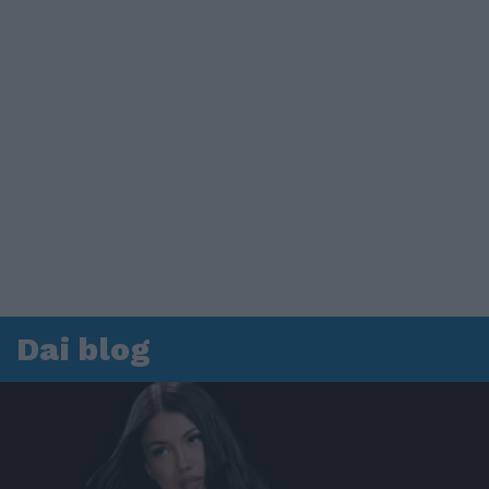
Dai blog