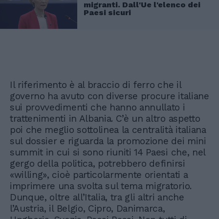
migranti. Dall'Ue l'elenco dei
Paesi sicuri
Il riferimento è al braccio di ferro che il
governo ha avuto con diverse procure italiane
sui provvedimenti che hanno annullato i
trattenimenti in Albania. C’è un altro aspetto
poi che meglio sottolinea la centralità italiana
sul dossier e riguarda la promozione dei mini
summit in cui si sono riuniti 14 Paesi che, nel
gergo della politica, potrebbero definirsi
«willing», cioè particolarmente orientati a
imprimere una svolta sul tema migratorio.
Dunque, oltre all’Italia, tra gli altri anche
l’Austria, il Belgio, Cipro, Danimarca,