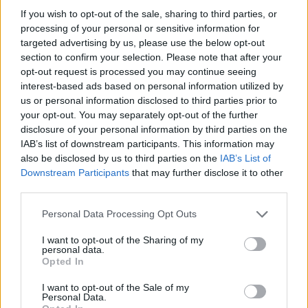
"Paghiamo pure l'avvocato"
If you wish to opt-out of the sale, sharing to third parties, or
processing of your personal or sensitive information for
targeted advertising by us, please use the below opt-out
section to confirm your selection. Please note that after your
opt-out request is processed you may continue seeing
interest-based ads based on personal information utilized by
us or personal information disclosed to third parties prior to
your opt-out. You may separately opt-out of the further
disclosure of your personal information by third parties on the
IAB’s list of downstream participants. This information may
also be disclosed by us to third parties on the
IAB’s List of
Downstream Participants
that may further disclose it to other
third parties.
Personal Data Processing Opt Outs
I want to opt-out of the Sharing of my
personal data.
Opted In
I want to opt-out of the Sale of my
Personal Data.