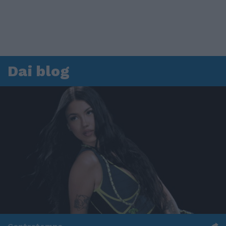
Dai blog