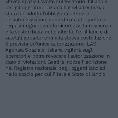
attività spaziali svolte sul territorio italiano e
per gli operatori nazionali attivi all'estero, è
stato introdotto l'obbligo di ottenere
un'autorizzazione, subordinata al rispetto di
requisiti riguardanti la sicurezza, la resilienza
e la sostenibilità delle attività. Per il lancio di
satelliti appartenenti alla stessa costellazione,
è prevista un'unica autorizzazione. L'ASI-
Agenzia Spaziale Italiana vigilerà sugli
operatori e potrà revocare l'autorizzazione in
caso di violazioni. Gestirà inoltre l’iscrizione
nel Registro nazionale degli oggetti lanciati
nello spazio per cui l’Italia è Stato di lancio.