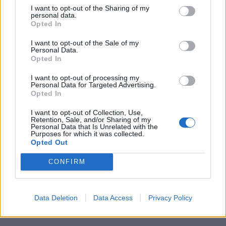
I want to opt-out of the Sharing of my
personal data.
Opted In
I want to opt-out of the Sale of my
Personal Data.
Opted In
I want to opt-out of processing my
Personal Data for Targeted Advertising.
Opted In
I want to opt-out of Collection, Use,
Retention, Sale, and/or Sharing of my
Personal Data that Is Unrelated with the
In evidenza
Purposes for which it was collected.
Opted Out
CONFIRM
Data Deletion
Data Access
Privacy Policy