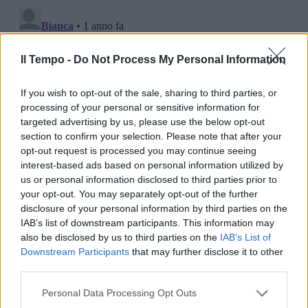
Il Tempo -
Do Not Process My Personal Information
If you wish to opt-out of the sale, sharing to third parties, or
processing of your personal or sensitive information for
targeted advertising by us, please use the below opt-out
section to confirm your selection. Please note that after your
opt-out request is processed you may continue seeing
interest-based ads based on personal information utilized by
us or personal information disclosed to third parties prior to
your opt-out. You may separately opt-out of the further
disclosure of your personal information by third parties on the
IAB’s list of downstream participants. This information may
also be disclosed by us to third parties on the
IAB’s List of
Downstream Participants
that may further disclose it to other
third parties.
Personal Data Processing Opt Outs