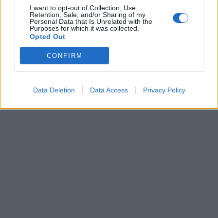
I want to opt-out of Collection, Use,
Retention, Sale, and/or Sharing of my
Personal Data that Is Unrelated with the
Purposes for which it was collected.
Opted Out
CONFIRM
Data Deletion
Data Access
Privacy Policy