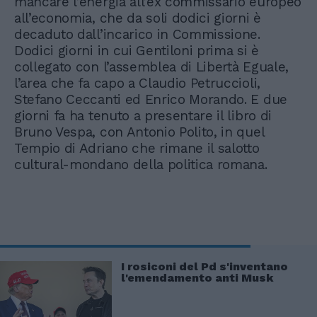
mancare l’energia all’ex commissario europeo
all’economia, che da soli dodici giorni è
decaduto dall’incarico in Commissione.
Dodici giorni in cui Gentiloni prima si è
collegato con l’assemblea di Libertà Eguale,
l’area che fa capo a Claudio Petruccioli,
Stefano Ceccanti ed Enrico Morando. E due
giorni fa ha tenuto a presentare il libro di
Bruno Vespa, con Antonio Polito, in quel
Tempio di Adriano che rimane il salotto
cultural-mondano della politica romana.
I rosiconi del Pd s'inventano
l'emendamento anti Musk