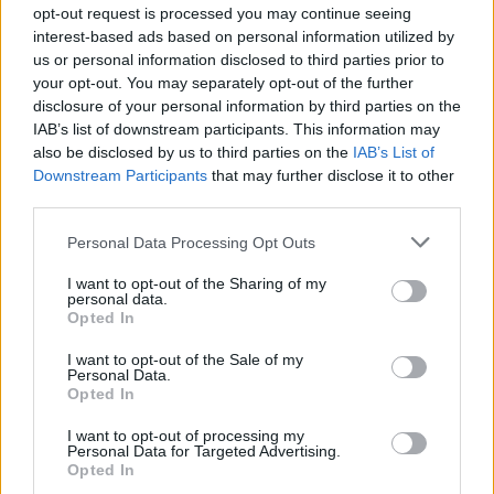
opt-out request is processed you may continue seeing
interest-based ads based on personal information utilized by
us or personal information disclosed to third parties prior to
your opt-out. You may separately opt-out of the further
disclosure of your personal information by third parties on the
IAB’s list of downstream participants. This information may
also be disclosed by us to third parties on the
IAB’s List of
Downstream Participants
that may further disclose it to other
third parties.
Personal Data Processing Opt Outs
I want to opt-out of the Sharing of my
personal data.
Opted In
I want to opt-out of the Sale of my
Personal Data.
Opted In
I want to opt-out of processing my
Personal Data for Targeted Advertising.
Opted In