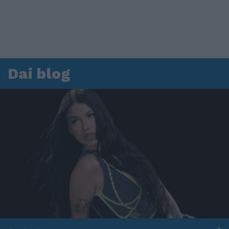
Dai blog