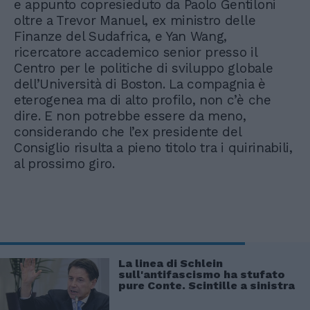
e appunto copresieduto da Paolo Gentiloni
oltre a Trevor Manuel, ex ministro delle
Finanze del Sudafrica, e Yan Wang,
ricercatore accademico senior presso il
Centro per le politiche di sviluppo globale
dell’Università di Boston. La compagnia è
eterogenea ma di alto profilo, non c’è che
dire. E non potrebbe essere da meno,
considerando che l’ex presidente del
Consiglio risulta a pieno titolo tra i quirinabili,
al prossimo giro.
La linea di Schlein
sull'antifascismo ha stufato
pure Conte. Scintille a sinistra