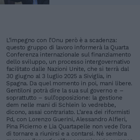
L’impegno con l’Onu però è a scadenza:
questo gruppo di lavoro informerà la Quarta
Conferenza internazionale sul finanziamento
dello sviluppo, un processo intergovernativo
facilitato dalle Nazioni Unite, che si terrà dal
30 giugno al 3 luglio 2025 a Siviglia, in
Spagna. Da quel momento in poi, mani libere.
Gentiloni potrà dire la sua sul governo e –
soprattutto – sull’opposizione: la gestione
dem nelle mani di Schlein lo vedrebbe,
dicono, assai contrariato. L’area dei riformisti
Pd, con Lorenzo Guerini, Alessandro Alfieri,
Pina Picierno e Lia Quartapelle non vede l’ora
di tornare a riunirsi e a contarsi. Né sembra