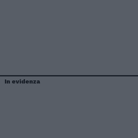
In evidenza