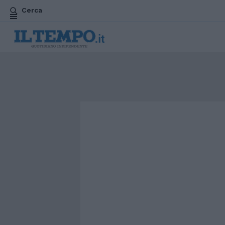
Cerca