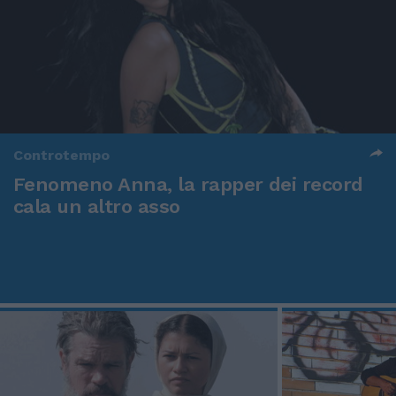
Controtempo
Fenomeno Anna, la rapper dei record
cala un altro asso