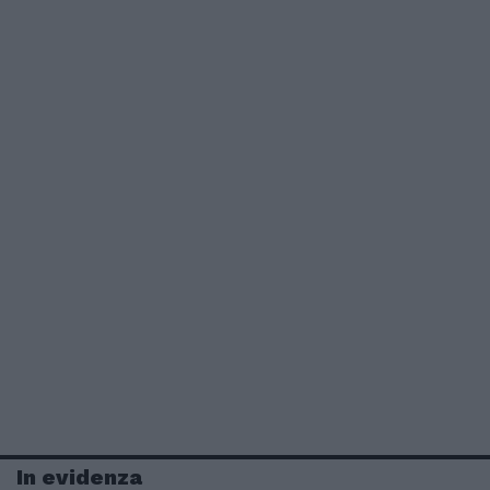
In evidenza