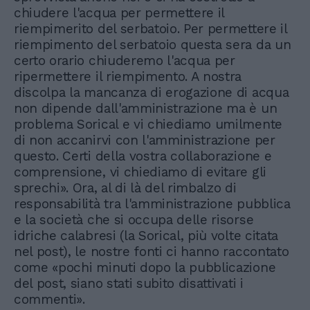
chiudere l'acqua per permettere il
riempimerito del serbatoio. Per permettere il
riempimento del serbatoio questa sera da un
certo orario chiuderemo l'acqua per
ripermettere il riempimento. A nostra
discolpa la mancanza di erogazione di acqua
non dipende dall'amministrazione ma è un
problema Sorical e vi chiediamo umilmente
di non accanirvi con l'amministrazione per
questo. Certi della vostra collaborazione e
comprensione, vi chiediamo di evitare gli
sprechi». Ora, al di là del rimbalzo di
responsabilità tra l'amministrazione pubblica
e la società che si occupa delle risorse
idriche calabresi (la Sorical, più volte citata
nel post), le nostre fonti ci hanno raccontato
come «pochi minuti dopo la pubblicazione
del post, siano stati subito disattivati i
commenti».