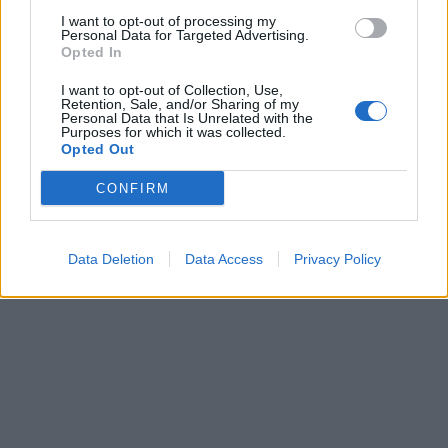
I want to opt-out of processing my
Personal Data for Targeted Advertising.
Opted In
I want to opt-out of Collection, Use,
Retention, Sale, and/or Sharing of my
Personal Data that Is Unrelated with the
Purposes for which it was collected.
Opted Out
CONFIRM
Data Deletion
Data Access
Privacy Policy