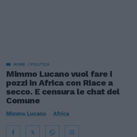
HOME
POLITICA
Mimmo Lucano vuol fare i
pozzi in Africa con Riace a
secco. E censura le chat del
Comune
Mimmo Lucano
Africa