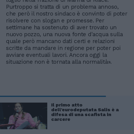
Purtroppo si tratta di un problema annoso,
che però il nostro sindaco è convinto di poter
risolvere con slogan e promesse. Per
settimane ha sostenuto di aver trovato un
nuovo pozzo, una nuova fonte d'acqua sulla
quale però mancano dati certi e relazioni
scritte da mandare in regione per poter poi
avviare eventuali lavori. Ancora oggi la
situazione non è tornata alla normalità».
Il primo atto
dell'eurodeputata Salis è a
difesa di una scafista in
carcere