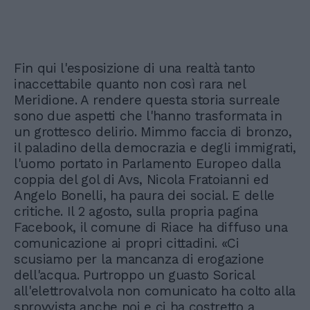
Fin qui l'esposizione di una realtà tanto
inaccettabile quanto non così rara nel
Meridione. A rendere questa storia surreale
sono due aspetti che l'hanno trasformata in
un grottesco delirio. Mimmo faccia di bronzo,
il paladino della democrazia e degli immigrati,
l'uomo portato in Parlamento Europeo dalla
coppia del gol di Avs, Nicola Fratoianni ed
Angelo Bonelli, ha paura dei social. E delle
critiche. Il 2 agosto, sulla propria pagina
Facebook, il comune di Riace ha diffuso una
comunicazione ai propri cittadini. «Ci
scusiamo per la mancanza di erogazione
dell'acqua. Purtroppo un guasto Sorical
all'elettrovalvola non comunicato ha colto alla
sprovvista anche noi e ci ha costretto a