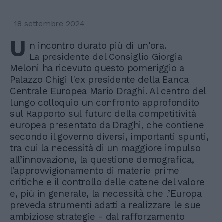
18 settembre 2024
U
n incontro durato più di un'ora.
La presidente del Consiglio Giorgia
Meloni ha ricevuto questo pomeriggio a
Palazzo Chigi l'ex presidente della Banca
Centrale Europea Mario Draghi. Al centro del
lungo colloquio un confronto approfondito
sul Rapporto sul futuro della competitività
europea presentato da Draghi, che contiene
secondo il governo diversi, importanti spunti,
tra cui la necessità di un maggiore impulso
all’innovazione, la questione demografica,
l’approvvigionamento di materie prime
critiche e il controllo delle catene del valore
e, più in generale, la necessità che l’Europa
preveda strumenti adatti a realizzare le sue
ambiziose strategie - dal rafforzamento