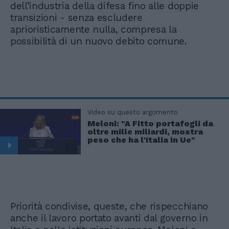
dell’industria della difesa fino alle doppie
transizioni - senza escludere
aprioristicamente nulla, compresa la
possibilità di un nuovo debito comune.
Video su questo argomento
Meloni: "A Fitto portafogli da
oltre mille miliardi, mostra
peso che ha l'Italia in Ue"
Priorità condivise, queste, che rispecchiano
anche il lavoro portato avanti dal governo in