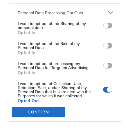
third parties.
Personal Data Processing Opt Outs
I want to opt-out of the Sharing of my
personal data.
Opted In
I want to opt-out of the Sale of my
Personal Data.
Opted In
I want to opt-out of processing my
Personal Data for Targeted Advertising.
Opted In
I want to opt-out of Collection, Use,
Retention, Sale, and/or Sharing of my
Personal Data that Is Unrelated with the
Purposes for which it was collected.
Opted Out
CONFIRM
In evidenza