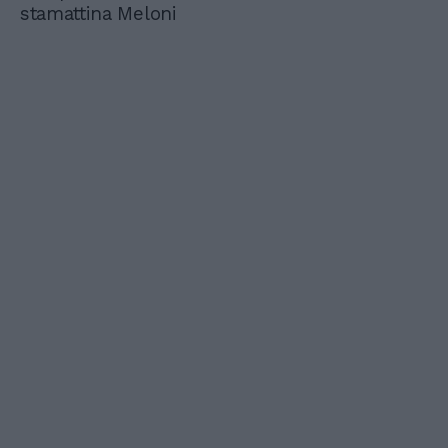
stamattina Meloni