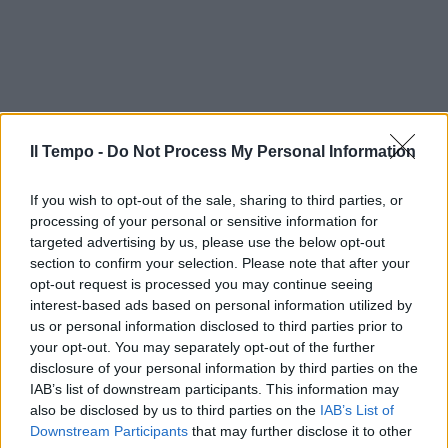
Il Tempo -
Do Not Process My Personal Information
If you wish to opt-out of the sale, sharing to third parties, or
processing of your personal or sensitive information for
targeted advertising by us, please use the below opt-out
section to confirm your selection. Please note that after your
opt-out request is processed you may continue seeing
interest-based ads based on personal information utilized by
us or personal information disclosed to third parties prior to
your opt-out. You may separately opt-out of the further
disclosure of your personal information by third parties on the
IAB’s list of downstream participants. This information may
also be disclosed by us to third parties on the
IAB’s List of
Downstream Participants
that may further disclose it to other