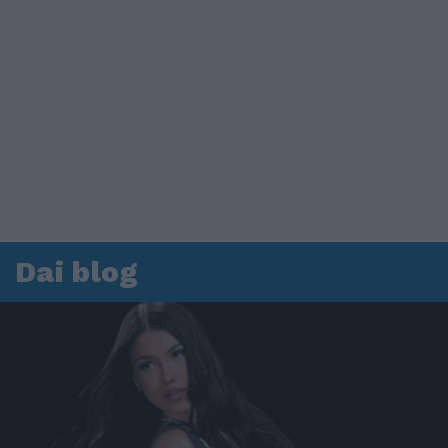
Dai blog