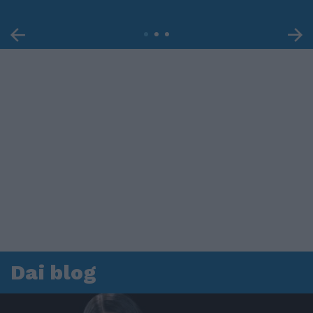
Dai blog