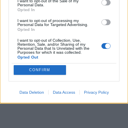
I want to opt-out of the Sale of my
Personal Data.
Opted In
I want to opt-out of processing my
Personal Data for Targeted Advertising.
Opted In
I want to opt-out of Collection, Use,
Retention, Sale, and/or Sharing of my
Personal Data that Is Unrelated with the
Purposes for which it was collected.
Opted Out
CONFIRM
Data Deletion
Data Access
Privacy Policy