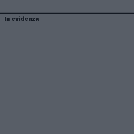
In evidenza