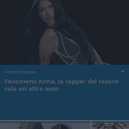
Controtempo
Fenomeno Anna, la rapper dei record
cala un altro asso