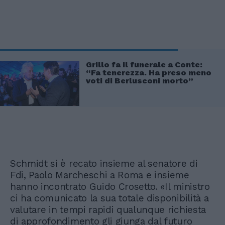
Grillo fa il funerale a Conte:
“Fa tenerezza. Ha preso meno
voti di Berlusconi morto”
Schmidt si è recato insieme al senatore di
Fdi, Paolo Marcheschi a Roma e insieme
hanno incontrato Guido Crosetto. «Il ministro
ci ha comunicato la sua totale disponibilità a
valutare in tempi rapidi qualunque richiesta
di approfondimento gli giunga dal futuro