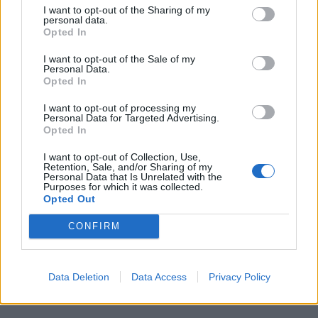
I want to opt-out of the Sharing of my
personal data.
Opted In
I want to opt-out of the Sale of my
Personal Data.
Opted In
I want to opt-out of processing my
Personal Data for Targeted Advertising.
Opted In
I want to opt-out of Collection, Use,
Retention, Sale, and/or Sharing of my
Personal Data that Is Unrelated with the
Purposes for which it was collected.
Opted Out
CONFIRM
Data Deletion
Data Access
Privacy Policy