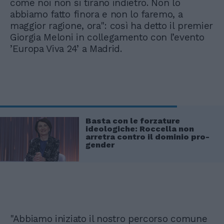
come noi non si tirano indietro. Non lo
abbiamo fatto finora e non lo faremo, a
maggior ragione, ora": così ha detto il premier
Giorgia Meloni in collegamento con l’evento
’Europa Viva 24’ a Madrid.
Basta con le forzature
ideologiche: Roccella non
arretra contro il dominio pro-
gender
"Abbiamo iniziato il nostro percorso comune