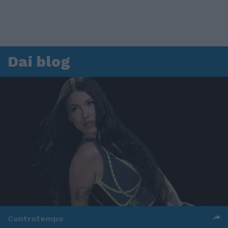
Dai blog
Controtempo