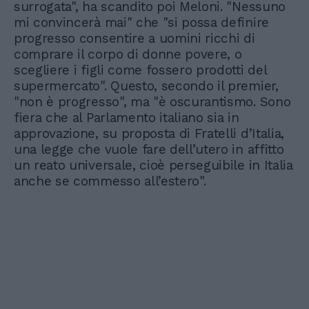
surrogata", ha scandito poi Meloni. "Nessuno
mi convincerà mai" che "si possa definire
progresso consentire a uomini ricchi di
comprare il corpo di donne povere, o
scegliere i figli come fossero prodotti del
supermercato". Questo, secondo il premier,
"non è progresso", ma "è oscurantismo. Sono
fiera che al Parlamento italiano sia in
approvazione, su proposta di Fratelli d’Italia,
una legge che vuole fare dell’utero in affitto
un reato universale, cioè perseguibile in Italia
anche se commesso all’estero".