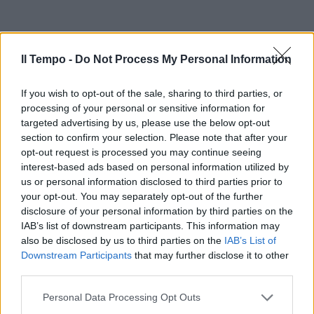
Il Tempo -
Do Not Process My Personal Information
If you wish to opt-out of the sale, sharing to third parties, or
processing of your personal or sensitive information for
targeted advertising by us, please use the below opt-out
section to confirm your selection. Please note that after your
opt-out request is processed you may continue seeing
interest-based ads based on personal information utilized by
us or personal information disclosed to third parties prior to
your opt-out. You may separately opt-out of the further
disclosure of your personal information by third parties on the
IAB’s list of downstream participants. This information may
also be disclosed by us to third parties on the
IAB’s List of
Downstream Participants
that may further disclose it to other
third parties.
Personal Data Processing Opt Outs