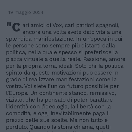
19 maggio 2024
"C
ari amici di Vox, cari patrioti spagnoli,
ancora una volta avete dato vita a una
splendida manifestazione. In un’epoca in cui
le persone sono sempre più distanti dalla
politica, nella quale spesso si preferisce la
piazza virtuale a quella reale. Passione, amore
per la propria terra, ideali. Solo chi fa politica
spinto da queste motivazioni può essere in
grado di realizzare manifestazioni come la
vostra. Voi siete l’unico futuro possibile per
l’Europa. Un continente stanco, remissivo,
viziato, che ha pensato di poter barattare
l’identità con l’ideologia, la libertà con la
comodità, e oggi inevitabilmente paga il
prezzo delle sue scelte. Ma non tutto è
perduto. Quando la storia chiama, quelli