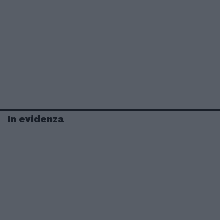
In evidenza