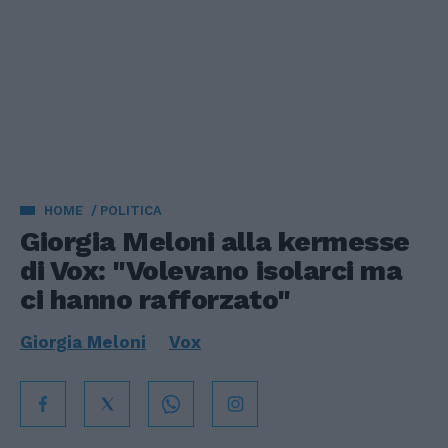
HOME
POLITICA
Giorgia Meloni alla kermesse
di Vox: "Volevano isolarci ma
ci hanno rafforzato"
Giorgia Meloni
Vox