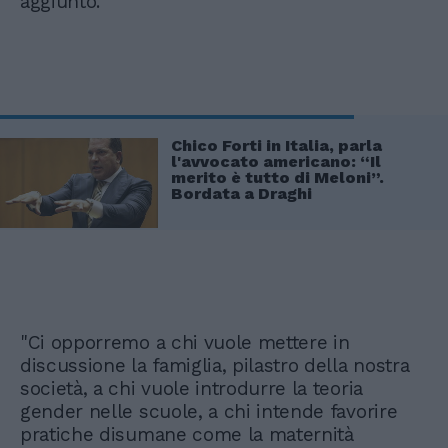
aggiunto.
Chico Forti in Italia, parla
l'avvocato americano: “Il
merito è tutto di Meloni”.
Bordata a Draghi
"Ci opporremo a chi vuole mettere in
discussione la famiglia, pilastro della nostra
società, a chi vuole introdurre la teoria
gender nelle scuole, a chi intende favorire
pratiche disumane come la maternità