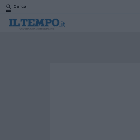
Cerca