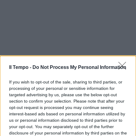
Il Tempo -
Do Not Process My Personal Information
If you wish to opt-out of the sale, sharing to third parties, or
processing of your personal or sensitive information for
targeted advertising by us, please use the below opt-out
section to confirm your selection. Please note that after your
opt-out request is processed you may continue seeing
interest-based ads based on personal information utilized by
us or personal information disclosed to third parties prior to
your opt-out. You may separately opt-out of the further
disclosure of your personal information by third parties on the