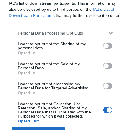
IAB’s list of downstream participants. This information may
also be disclosed by us to third parties on the
IAB’s List of
Downstream Participants
that may further disclose it to other
third parties.
Personal Data Processing Opt Outs
I want to opt-out of the Sharing of my
personal data.
Opted In
I want to opt-out of the Sale of my
Personal Data.
Opted In
I want to opt-out of processing my
Personal Data for Targeted Advertising.
Opted In
I want to opt-out of Collection, Use,
Retention, Sale, and/or Sharing of my
Personal Data that Is Unrelated with the
Purposes for which it was collected.
Opted Out