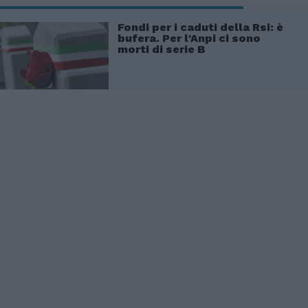
Fondi per i caduti della Rsi: è
bufera. Per l'Anpi ci sono
morti di serie B