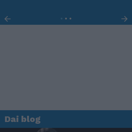
Dai blog