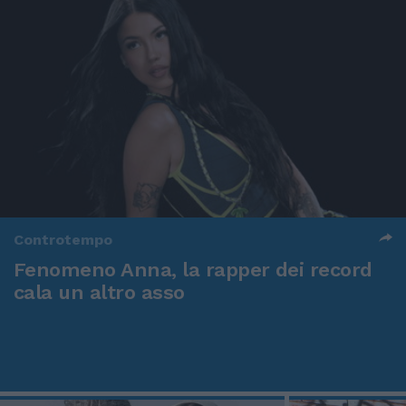
Controtempo
Fenomeno Anna, la rapper dei record
cala un altro asso