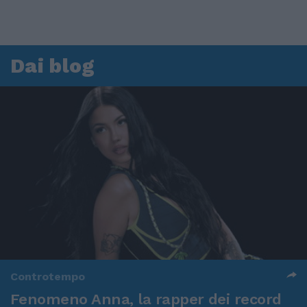
Dai blog
Controtempo
Fenomeno Anna, la rapper dei record