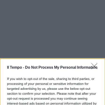
Il Tempo -
Do Not Process My Personal Information
If you wish to opt-out of the sale, sharing to third parties, or
processing of your personal or sensitive information for
targeted advertising by us, please use the below opt-out
section to confirm your selection. Please note that after your
opt-out request is processed you may continue seeing
interest-based ads based on personal information utilized by