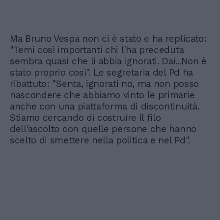
Ma Bruno Vespa non ci è stato e ha replicato:
"Temi così importanti chi l'ha preceduta
sembra quasi che li abbia ignorati. Dai...Non è
stato proprio così". Le segretaria del Pd ha
ribattuto: "Senta, ignorati no, ma non posso
nascondere che abbiamo vinto le primarie
anche con una piattaforma di discontinuità.
Stiamo cercando di costruire il filo
dell'ascolto con quelle persone che hanno
scelto di smettere nella politica e nel Pd".