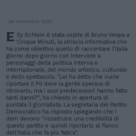
09 novembre 2023
E
lly Schlein è stata ospite di Bruno Vespa a
Cinque Minuti, la striscia informativa che
ha come obiettivo quello di raccontare l'Italia
giorno dopo giorno con interviste a
personaggi della politica interna e
internazionale, del mondo artistico, culturale
e dello spettacolo. "Lei ha detto che vuole
riportare il Pd dove la gente sperava di
ritrovarlo, ma i suoi predecessori hanno fatto
tanti danni?", ha chiesto in apertura di
puntata il giornalista. La segretaria del Partito
Democratico ha risposto spiegando che i
dem devono "ricostruire una credibilità di
questo partito e quindi riportarlo al fianco
dell'Italia che fa più fatica".