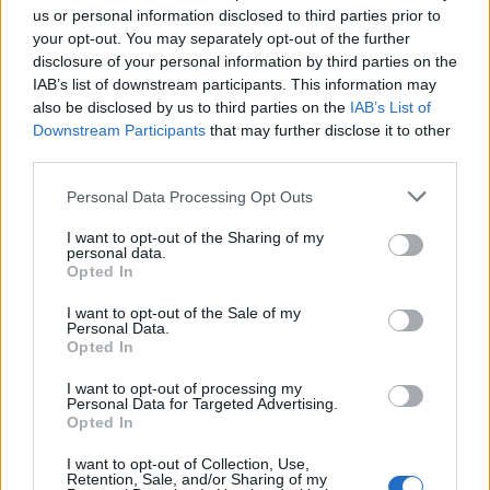
us or personal information disclosed to third parties prior to
your opt-out. You may separately opt-out of the further
disclosure of your personal information by third parties on the
IAB’s list of downstream participants. This information may
also be disclosed by us to third parties on the
IAB’s List of
Downstream Participants
that may further disclose it to other
third parties.
Personal Data Processing Opt Outs
I want to opt-out of the Sharing of my
personal data.
Opted In
I want to opt-out of the Sale of my
Personal Data.
Opted In
I want to opt-out of processing my
Personal Data for Targeted Advertising.
Opted In
I want to opt-out of Collection, Use,
Retention, Sale, and/or Sharing of my