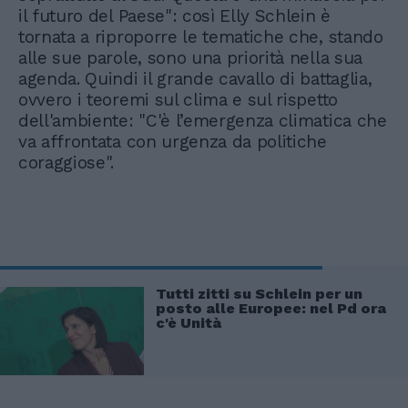
il futuro del Paese": così Elly Schlein è
tornata a riproporre le tematiche che, stando
alle sue parole, sono una priorità nella sua
agenda. Quindi il grande cavallo di battaglia,
ovvero i teoremi sul clima e sul rispetto
dell'ambiente: "C'è l’emergenza climatica che
va affrontata con urgenza da politiche
coraggiose".
Tutti zitti su Schlein per un
posto alle Europee: nel Pd ora
c'è Unità