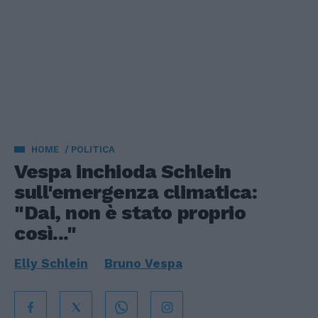
HOME
POLITICA
Vespa inchioda Schlein
sull'emergenza climatica:
"Dai, non è stato proprio
così..."
Elly Schlein
Bruno Vespa