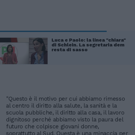
Luca e Paolo: la linea "chiara"
di Schlein. La segretaria dem
resta di sasso
"Questo è il motivo per cui abbiamo rimesso
al centro il diritto alla salute, la sanità e la
scuola pubbliche, il diritto alla casa, il lavoro
dignitoso perché abbiamo visto la paura del
futuro che colpisce giovani donne,
soprattutto al Sud. Questa è una minaccia per