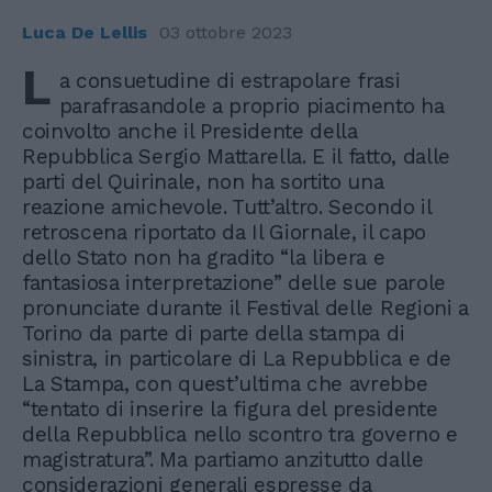
Luca De Lellis
03 ottobre 2023
L
a consuetudine di estrapolare frasi
parafrasandole a proprio piacimento ha
coinvolto anche il Presidente della
Repubblica Sergio Mattarella. E il fatto, dalle
parti del Quirinale, non ha sortito una
reazione amichevole. Tutt’altro. Secondo il
retroscena riportato da Il Giornale, il capo
dello Stato non ha gradito “la libera e
fantasiosa interpretazione” delle sue parole
pronunciate durante il Festival delle Regioni a
Torino da parte di parte della stampa di
sinistra, in particolare di La Repubblica e de
La Stampa, con quest’ultima che avrebbe
“tentato di inserire la figura del presidente
della Repubblica nello scontro tra governo e
magistratura”. Ma partiamo anzitutto dalle
considerazioni generali espresse da