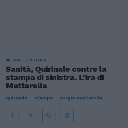
HOME
POLITICA
Sanità, Quirinale contro la
stampa di sinistra. L'ira di
Mattarella
quirinale
stampa
sergio mattarella