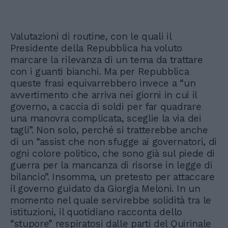
Valutazioni di routine, con le quali il
Presidente della Repubblica ha voluto
marcare la rilevanza di un tema da trattare
con i guanti bianchi. Ma per Repubblica
queste frasi equivarrebbero invece a “un
avvertimento che arriva nei giorni in cui il
governo, a caccia di soldi per far quadrare
una manovra complicata, sceglie la via dei
tagli”. Non solo, perché si tratterebbe anche
di un “assist che non sfugge ai governatori, di
ogni colore politico, che sono già sul piede di
guerra per la mancanza di risorse in legge di
bilancio”. Insomma, un pretesto per attaccare
il governo guidato da Giorgia Meloni. In un
momento nel quale servirebbe solidità tra le
istituzioni, il quotidiano racconta dello
“stupore” respiratosi dalle parti del Quirinale