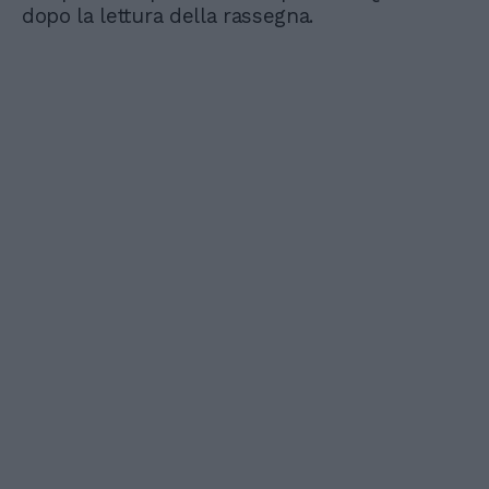
dopo la lettura della rassegna.