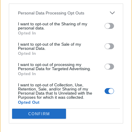
third parties.
Personal Data Processing Opt Outs
I want to opt-out of the Sharing of my
personal data.
Opted In
I want to opt-out of the Sale of my
Personal Data.
Opted In
I want to opt-out of processing my
Personal Data for Targeted Advertising.
Opted In
I want to opt-out of Collection, Use,
Retention, Sale, and/or Sharing of my
Personal Data that Is Unrelated with the
Purposes for which it was collected.
Opted Out
CONFIRM
In evidenza