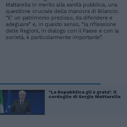
Mattarella in merito alla sanità pubblica, una
questione cruciale della manovra di Bilancio:
“E’ un patrimonio prezioso, da difendere e
adeguare” e, in questo senso, “la riflessione
delle Regioni, in dialogo con il Paese e con la
società, è particolarmente importante”.
"La Repubblica gli è grata". Il
cordoglio di Sergio Mattarella