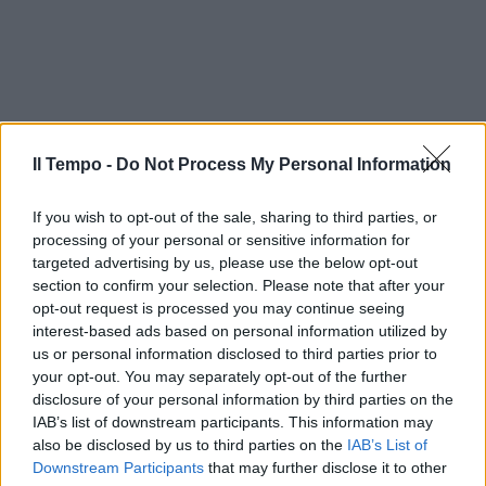
Il Tempo -
Do Not Process My Personal Information
If you wish to opt-out of the sale, sharing to third parties, or
processing of your personal or sensitive information for
targeted advertising by us, please use the below opt-out
section to confirm your selection. Please note that after your
opt-out request is processed you may continue seeing
interest-based ads based on personal information utilized by
us or personal information disclosed to third parties prior to
your opt-out. You may separately opt-out of the further
disclosure of your personal information by third parties on the
IAB’s list of downstream participants. This information may
also be disclosed by us to third parties on the
IAB’s List of
Downstream Participants
that may further disclose it to other