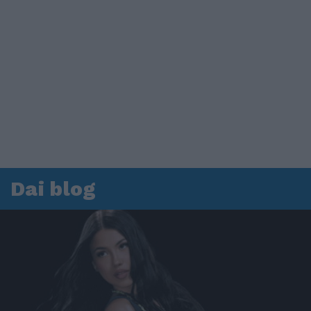
Dai blog