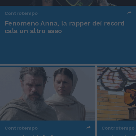
Controtempo
Fenomeno Anna, la rapper dei record
cala un altro asso
Controtempo
Controtempo