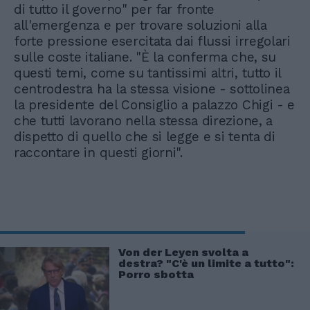
di tutto il governo" per far fronte
all'emergenza e per trovare soluzioni alla
forte pressione esercitata dai flussi irregolari
sulle coste italiane. "È la conferma che, su
questi temi, come su tantissimi altri, tutto il
centrodestra ha la stessa visione - sottolinea
la presidente del Consiglio a palazzo Chigi - e
che tutti lavorano nella stessa direzione, a
dispetto di quello che si legge e si tenta di
raccontare in questi giorni".
Von der Leyen svolta a
destra? "C'è un limite a tutto":
Porro sbotta