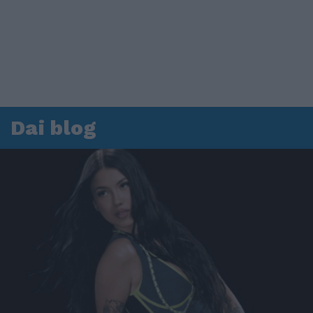
Dai blog