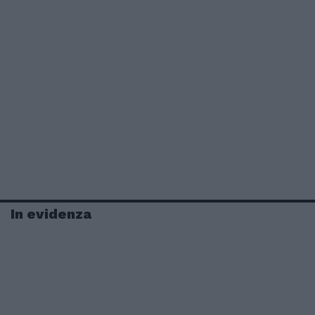
In evidenza