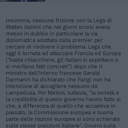
Insomma, nessuna frizione con la Lega di
Matteo Salvini che nei giorni scorsi aveva
messo in dubbio in particolare la via
diplomatica adottata dalla premier per
cercare di risolvere il problema. Lega che
oggi è tornata ad attaccare Francia ed Europa
("basta chiacchiere, gli Italiani si aspettano e
si meritano fatti concreti") dopo che il
ministro dell'Interno francese Gerald
Darmanin ha dichiarato che Parigi non ha
intenzione di accogliere nessuno da
Lampedusa. Per Meloni, tuttavia, "la serietà e
la credibilità di questo governo hanno fatto sì
che, a differenza di quello che accadeva in
passato, la Commissione europea e buona
parte delle nazioni europee si sono schierate
sulle stesse posizioni italiane". Ovvero sulla