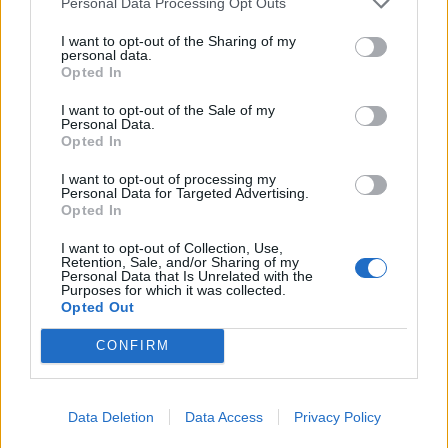
Personal Data Processing Opt Outs
I want to opt-out of the Sharing of my
personal data.
Opted In
I want to opt-out of the Sale of my
Personal Data.
Opted In
I want to opt-out of processing my
Personal Data for Targeted Advertising.
Opted In
I want to opt-out of Collection, Use,
Retention, Sale, and/or Sharing of my
Personal Data that Is Unrelated with the
Purposes for which it was collected.
Opted Out
CONFIRM
Data Deletion
Data Access
Privacy Policy