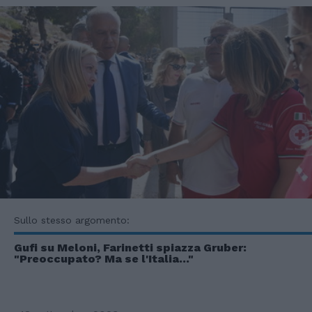
Sullo stesso argomento:
Gufi su Meloni, Farinetti spiazza Gruber:
"Preoccupato? Ma se l'Italia..."