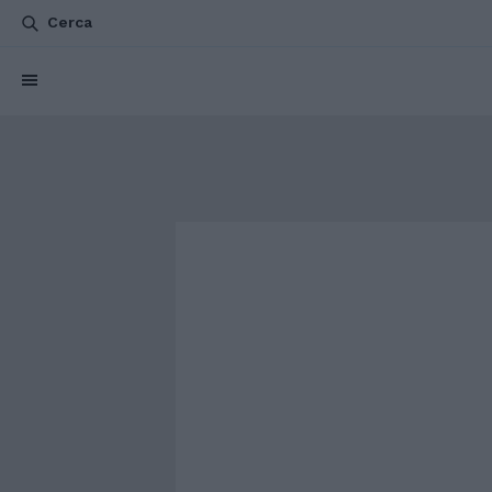
Cerca