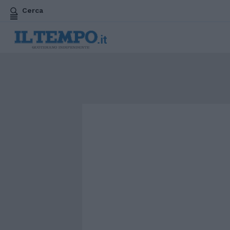
Cerca