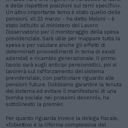
e delle rispettive posizioni sui temi specifici».
Un altro importante tema è stato quello delle
pensioni. «Il 23 marzo - ha detto Meloni - è
stato istituito al ministero del Lavoro
l’osservatorio per il monitoraggio della spesa
previdenziale. Sarà utile per mappare tutta la
spesa e per valutare anche gli effetti di
determinati provvedimenti in tema di esodi
aziendali e ricambio generazionale. Il primo
tavolo sarà sugli anticipi pensionistici, poi si
lavorerà sul rafforzamento del sistema
previdenziale, con particolare riguardo alle
pensioni future. Dobbiamo garantire la tenuta
del sistema ed evitare il manifestarsi di una
bomba sociale nei prossimi decenni», ha
sottolineato la premier.
Per quanto riguarda invece la delega fiscale,
«l’obiettivo è la riforma complessiva del