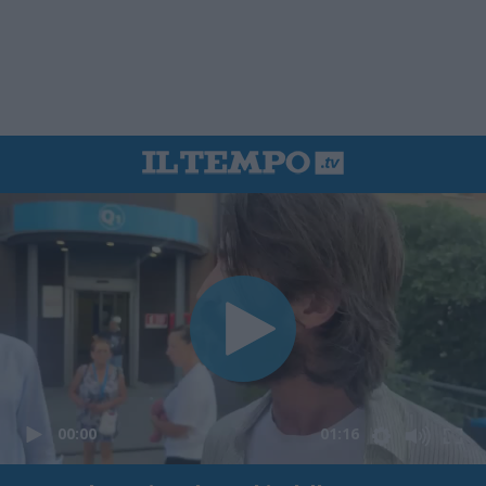
00:00
01:16