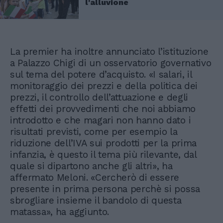
l'alluvione
La premier ha inoltre annunciato l’istituzione
a Palazzo Chigi di un osservatorio governativo
sul tema del potere d’acquisto. «I salari, il
monitoraggio dei prezzi e della politica dei
prezzi, il controllo dell’attuazione e degli
effetti dei provvedimenti che noi abbiamo
introdotto e che magari non hanno dato i
risultati previsti, come per esempio la
riduzione dell’IVA sui prodotti per la prima
infanzia, è questo il tema più rilevante, dal
quale si dipartono anche gli altri», ha
affermato Meloni. «Cercherò di essere
presente in prima persona perchè si possa
sbrogliare insieme il bandolo di questa
matassa», ha aggiunto.