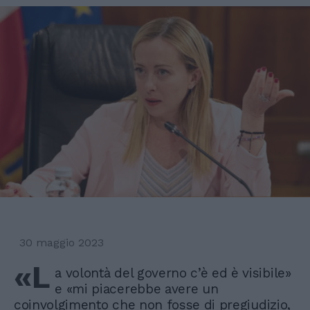
30 maggio 2023
«L
a volontà del governo c’è ed è visibile»
e «mi piacerebbe avere un
coinvolgimento che non fosse di pregiudizio,