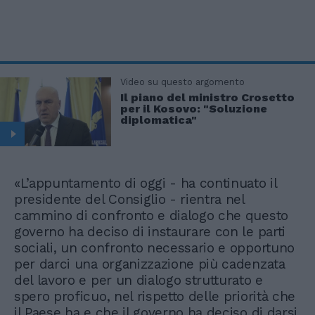
Video su questo argomento
Il piano del ministro Crosetto
per il Kosovo: "Soluzione
diplomatica"
«L’appuntamento di oggi - ha continuato il
presidente del Consiglio - rientra nel
cammino di confronto e dialogo che questo
governo ha deciso di instaurare con le parti
sociali, un confronto necessario e opportuno
per darci una organizzazione più cadenzata
del lavoro e per un dialogo strutturato e
spero proficuo, nel rispetto delle priorità che
il Paese ha e che il governo ha deciso di darsi