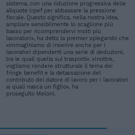
sistema, con una riduzione progressiva delle
aliquote Irpef per abbassare la pressione
fiscale. Questo significa, nella nostra idea,
ampliare sensibilmente lo scaglione più
basso per ricomprendervi molti più
lavoratori», ha detto la premier spiegando che
«immaginiamo di inserire anche per i
lavoratori dipendenti una serie di deduzioni,
tra le quali quella sui trasporti». «Inoltre,
vogliamo rendere strutturale il tema dei
fringe benefit e la detassazione del
contributo del datore di lavoro per i lavoratori
ai quali nasca un figlio», ha
proseguito Meloni.