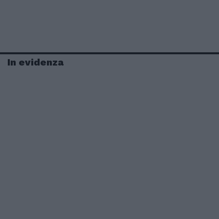
In evidenza