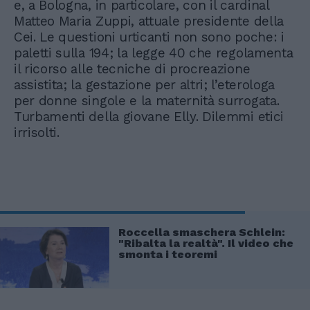
e, a Bologna, in particolare, con il cardinal
Matteo Maria Zuppi, attuale presidente della
Cei. Le questioni urticanti non sono poche: i
paletti sulla 194; la legge 40 che regolamenta
il ricorso alle tecniche di procreazione
assistita; la gestazione per altri; l’eterologa
per donne singole e la maternità surrogata.
Turbamenti della giovane Elly. Dilemmi etici
irrisolti.
Roccella smaschera Schlein:
"Ribalta la realtà". Il video che
smonta i teoremi