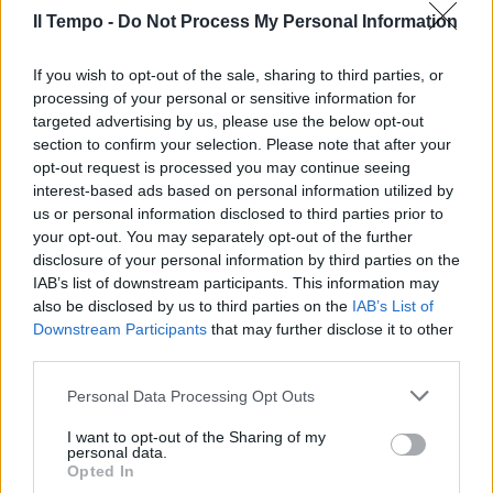
Il Tempo -
Do Not Process My Personal Information
Schlein sta con gli odiatori:
If you wish to opt-out of the sale, sharing to third parties, or
"Roccella? Governo
processing of your personal or sensitive information for
autoritario"
targeted advertising by us, please use the below opt-out
section to confirm your selection. Please note that after your
opt-out request is processed you may continue seeing
interest-based ads based on personal information utilized by
us or personal information disclosed to third parties prior to
your opt-out. You may separately opt-out of the further
disclosure of your personal information by third parties on the
IAB’s list of downstream participants. This information may
also be disclosed by us to third parties on the
IAB’s List of
Downstream Participants
that may further disclose it to other
third parties.
Personal Data Processing Opt Outs
I want to opt-out of the Sharing of my
personal data.
Opted In