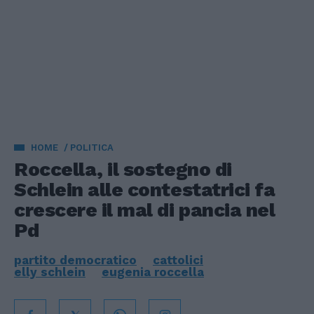
HOME
POLITICA
Roccella, il sostegno di
Schlein alle contestatrici fa
crescere il mal di pancia nel
Pd
partito democratico
cattolici
elly schlein
eugenia roccella