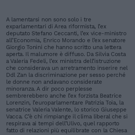
A lamentarsi non sono solo i tre
exparlamentari di Area riformista, l’ex
deputato Stefano Ceccanti, l’ex vice-ministro
all’Economia, Enrico Morando e l’ex senatore
Giorgio Tonini che hanno scritto una lettera
aperta. Il malumore è diffuso. Da Silvia Costa
a Valeria Fedeli, l’ex ministra dell’istruzione
che considerava un arretramento inserire nel
Ddl Zan la discriminazione per sesso perché
le donne non andavano considerate
minoranza. A dir poco perplesse
sembrerebbero anche l’ex forzista Beatrice
Lorenzin, l’europarlamentare Patrizia Toia, la
senatrice Valeria Valente, lo storico Giuseppe
Vacca. C’è chi rimpiange il clima liberal che si
respirava ai tempi dell’Ulivo, quel rapporto
fatto di relazioni più equilibrate con la Chiesa