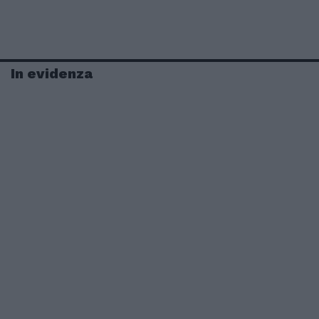
In evidenza