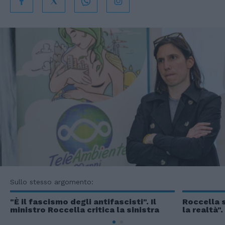
Sullo stesso argomento:
"È il fascismo degli antifascisti". Il
Roccella 
ministro Roccella critica la sinistra
la realtà"