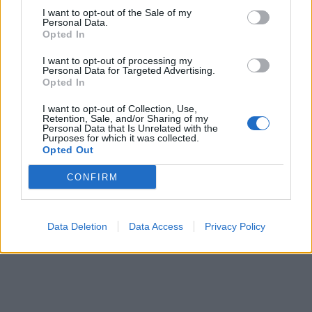
I want to opt-out of the Sale of my
Personal Data.
Opted In
I want to opt-out of processing my
Personal Data for Targeted Advertising.
Opted In
I want to opt-out of Collection, Use,
Retention, Sale, and/or Sharing of my
Personal Data that Is Unrelated with the
Purposes for which it was collected.
Opted Out
CONFIRM
Data Deletion
Data Access
Privacy Policy