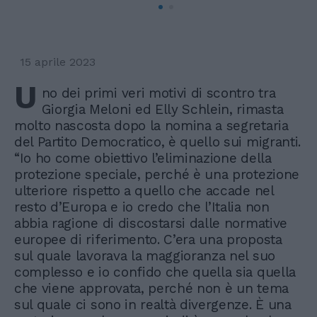
15 aprile 2023
U
no dei primi veri motivi di scontro tra
Giorgia Meloni ed Elly Schlein, rimasta
molto nascosta dopo la nomina a segretaria
del Partito Democratico, è quello sui migranti.
“Io ho come obiettivo l’eliminazione della
protezione speciale, perché è una protezione
ulteriore rispetto a quello che accade nel
resto d’Europa e io credo che l’Italia non
abbia ragione di discostarsi dalle normative
europee di riferimento. C’era una proposta
sul quale lavorava la maggioranza nel suo
complesso e io confido che quella sia quella
che viene approvata, perché non è un tema
sul quale ci sono in realtà divergenze. È una