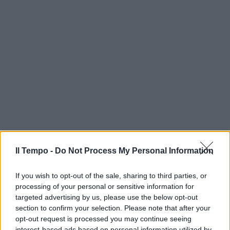
Il Tempo -
Do Not Process My Personal Information
If you wish to opt-out of the sale, sharing to third parties, or
processing of your personal or sensitive information for
targeted advertising by us, please use the below opt-out
section to confirm your selection. Please note that after your
opt-out request is processed you may continue seeing
interest-based ads based on personal information utilized by