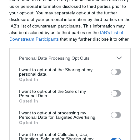
us or personal information disclosed to third parties prior to
your opt-out. You may separately opt-out of the further
disclosure of your personal information by third parties on the
IAB’s list of downstream participants. This information may
also be disclosed by us to third parties on the
IAB’s List of
Downstream Participants
that may further disclose it to other
third parties.
Personal Data Processing Opt Outs
I want to opt-out of the Sharing of my
personal data.
Opted In
I want to opt-out of the Sale of my
Personal Data.
Opted In
I want to opt-out of processing my
Personal Data for Targeted Advertising.
Opted In
I want to opt-out of Collection, Use,
Retention, Sale, and/or Sharing of my