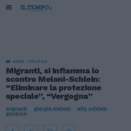
HOME
POLITICA
Migranti, si infiamma lo
scontro Meloni-Schlein:
“Eliminare la protezione
speciale”, “Vergogna”
migranti
giorgia meloni
elly schlein
governo