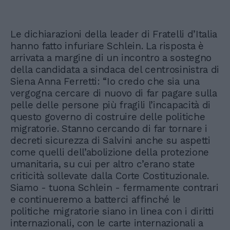
Le dichiarazioni della leader di Fratelli d’Italia
hanno fatto infuriare Schlein. La risposta è
arrivata a margine di un incontro a sostegno
della candidata a sindaca del centrosinistra di
Siena Anna Ferretti: “Io credo che sia una
vergogna cercare di nuovo di far pagare sulla
pelle delle persone più fragili l’incapacità di
questo governo di costruire delle politiche
migratorie. Stanno cercando di far tornare i
decreti sicurezza di Salvini anche su aspetti
come quelli dell’abolizione della protezione
umanitaria, su cui per altro c’erano state
criticità sollevate dalla Corte Costituzionale.
Siamo - tuona Schlein - fermamente contrari
e continueremo a batterci affinché le
politiche migratorie siano in linea con i diritti
internazionali, con le carte internazionali a