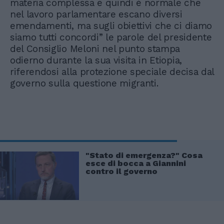
materia complessa e quindi è normale che
nel lavoro parlamentare escano diversi
emendamenti, ma sugli obiettivi che ci diamo
siamo tutti concordi” le parole del presidente
del Consiglio Meloni nel punto stampa
odierno durante la sua visita in Etiopia,
riferendosi alla protezione speciale decisa dal
governo sulla questione migranti.
"Stato di emergenza?" Cosa
esce di bocca a Giannini
contro il governo