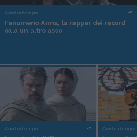
Controtempo
Fenomeno Anna, la rapper dei record
cala un altro asso
Controtempo
Controtempo