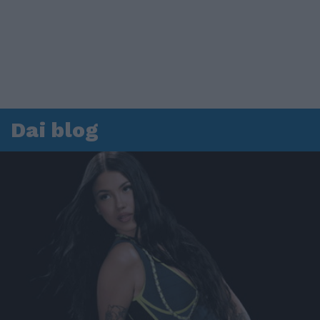
Dai blog