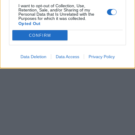
I want to opt-out of Collection, Use,
Retention, Sale, and/or Sharing of my
Personal Data that Is Unrelated with the
Purposes for which it was collected.
Opted Out
CONFIRM
Data Deletion
Data Access
Privacy Policy