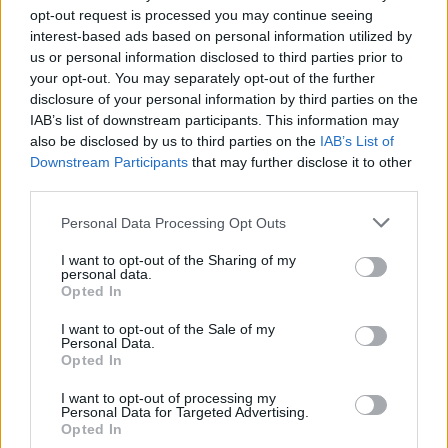
opt-out request is processed you may continue seeing
interest-based ads based on personal information utilized by
us or personal information disclosed to third parties prior to
your opt-out. You may separately opt-out of the further
disclosure of your personal information by third parties on the
IAB’s list of downstream participants. This information may
also be disclosed by us to third parties on the
IAB’s List of
Downstream Participants
that may further disclose it to other
third parties.
Personal Data Processing Opt Outs
I want to opt-out of the Sharing of my
personal data.
Opted In
I want to opt-out of the Sale of my
Personal Data.
Opted In
I want to opt-out of processing my
Personal Data for Targeted Advertising.
Opted In