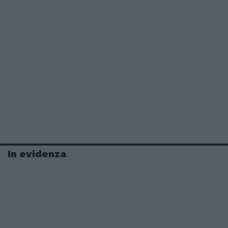
In evidenza