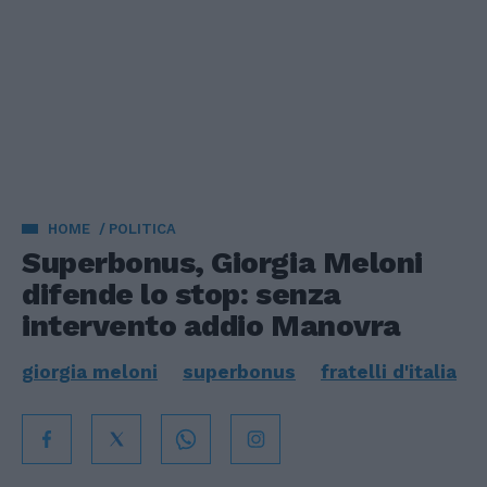
HOME
POLITICA
Superbonus, Giorgia Meloni
difende lo stop: senza
intervento addio Manovra
giorgia meloni
superbonus
fratelli d'italia