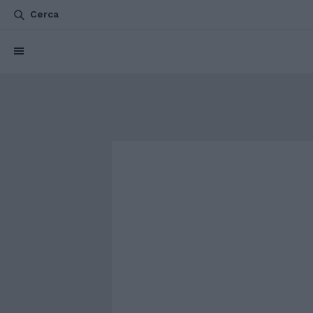
Cerca