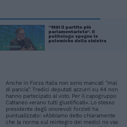
“MSI il partito più
parlamentarista”. Il
politologo spegne le
polemiche della sinistra
Anche in Forza Italia non sono mancati "mal
di pancia". Tredici deputati azzurri su 44 non
hanno partecipato al voto. Per il capogruppo
Cattaneo «erano tutti giustificati». Lo stesso
presidente degli onorevoli forzisti ha
puntualizzato: «Abbiamo detto chiaramente
che la norma sul reintegro dei medici no vax