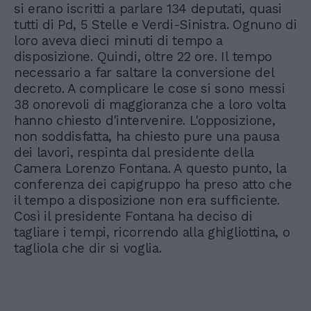
si erano iscritti a parlare 134 deputati, quasi
tutti di Pd, 5 Stelle e Verdi-Sinistra. Ognuno di
loro aveva dieci minuti di tempo a
disposizione. Quindi, oltre 22 ore. Il tempo
necessario a far saltare la conversione del
decreto. A complicare le cose si sono messi
38 onorevoli di maggioranza che a loro volta
hanno chiesto d'intervenire. L'opposizione,
non soddisfatta, ha chiesto pure una pausa
dei lavori, respinta dal presidente della
Camera Lorenzo Fontana. A questo punto, la
conferenza dei capigruppo ha preso atto che
il tempo a disposizione non era sufficiente.
Così il presidente Fontana ha deciso di
tagliare i tempi, ricorrendo alla ghigliottina, o
tagliola che dir si voglia.