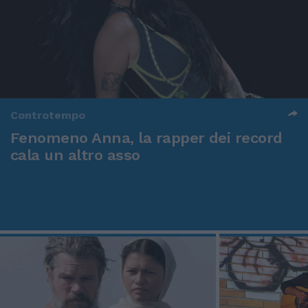
Controtempo
Fenomeno Anna, la rapper dei record
cala un altro asso