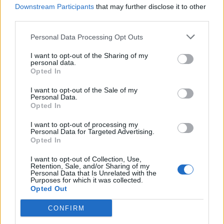
Downstream Participants
that may further disclose it to other
third parties.
Personal Data Processing Opt Outs
I want to opt-out of the Sharing of my
personal data.
Opted In
I want to opt-out of the Sale of my
Personal Data.
Opted In
I want to opt-out of processing my
Personal Data for Targeted Advertising.
Opted In
I want to opt-out of Collection, Use,
Retention, Sale, and/or Sharing of my
Personal Data that Is Unrelated with the
Purposes for which it was collected.
Opted Out
CONFIRM