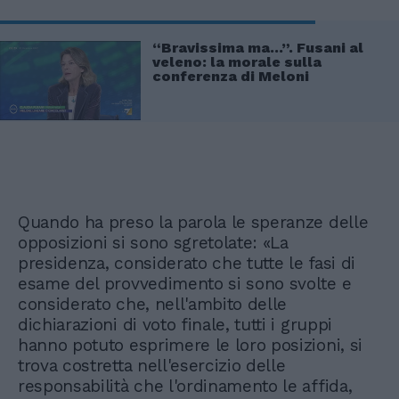
“Bravissima ma…”. Fusani al
veleno: la morale sulla
conferenza di Meloni
Quando ha preso la parola le speranze delle
opposizioni si sono sgretolate: «La
presidenza, considerato che tutte le fasi di
esame del provvedimento si sono svolte e
considerato che, nell'ambito delle
dichiarazioni di voto finale, tutti i gruppi
hanno potuto esprimere le loro posizioni, si
trova costretta nell'esercizio delle
responsabilità che l'ordinamento le affida,