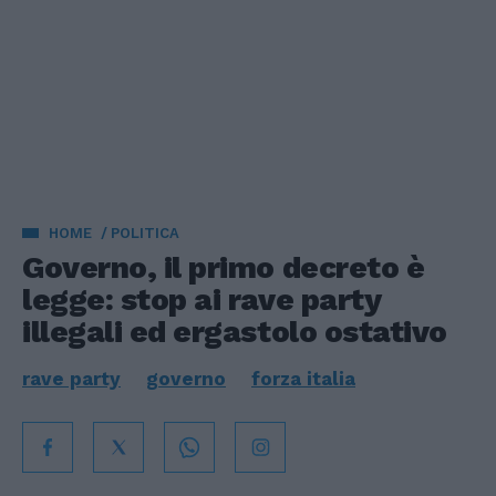
HOME
POLITICA
Governo, il primo decreto è
legge: stop ai rave party
illegali ed ergastolo ostativo
rave party
governo
forza italia