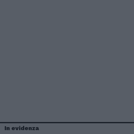
In evidenza