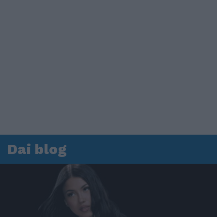
Dai blog