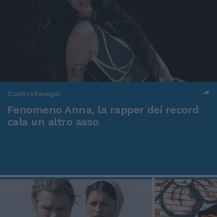
Controtempo
Fenomeno Anna, la rapper dei record
cala un altro asso