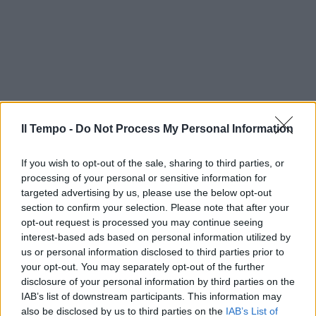
Il Tempo -
Do Not Process My Personal Information
If you wish to opt-out of the sale, sharing to third parties, or
processing of your personal or sensitive information for
targeted advertising by us, please use the below opt-out
section to confirm your selection. Please note that after your
opt-out request is processed you may continue seeing
interest-based ads based on personal information utilized by
us or personal information disclosed to third parties prior to
your opt-out. You may separately opt-out of the further
disclosure of your personal information by third parties on the
IAB’s list of downstream participants. This information may
also be disclosed by us to third parties on the
IAB’s List of