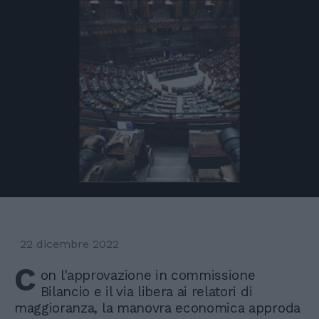
22 dicembre 2022
C
on l'approvazione in commissione
Bilancio e il via libera ai relatori di
maggioranza, la manovra economica approda