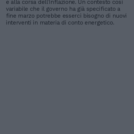
e alla corsa dell'inflazione. Un contesto così
variabile che il governo ha già specificato a
fine marzo potrebbe esserci bisogno di nuovi
interventi in materia di conto energetico.