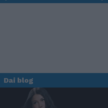
Dai blog