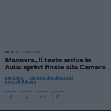
HOME
POLITICA
Manovra, il testo arriva in
Aula: sprint finale alla Camera
manovra
camera dei deputati
voto di fiducia