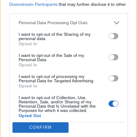
Downstream Participants
that may further disclose it to other
third parties.
Personal Data Processing Opt Outs
I want to opt-out of the Sharing of my
personal data.
Opted In
I want to opt-out of the Sale of my
Personal Data.
Opted In
I want to opt-out of processing my
Personal Data for Targeted Advertising.
Opted In
I want to opt-out of Collection, Use,
Retention, Sale, and/or Sharing of my
Personal Data that Is Unrelated with the
Purposes for which it was collected.
Opted Out
CONFIRM