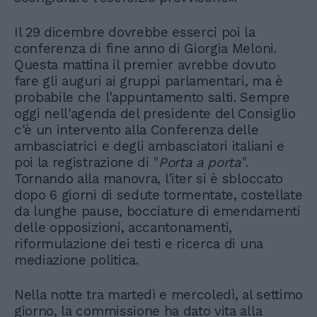
Il 29 dicembre dovrebbe esserci poi la
conferenza di fine anno di Giorgia Meloni.
Questa mattina il premier avrebbe dovuto
fare gli auguri ai gruppi parlamentari, ma è
probabile che l'appuntamento salti. Sempre
oggi nell'agenda del presidente del Consiglio
c'è un intervento alla Conferenza delle
ambasciatrici e degli ambasciatori italiani e
poi la registrazione di "
Porta a porta
".
Tornando alla manovra, l'iter si è sbloccato
dopo 6 giorni di sedute tormentate, costellate
da lunghe pause, bocciature di emendamenti
delle opposizioni, accantonamenti,
riformulazione dei testi e ricerca di una
mediazione politica.
Nella notte tra martedì e mercoledì, al settimo
giorno, la commissione ha dato vita alla