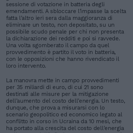
sessione di votazione in batteria degli
emendamenti. A sbloccare l'impasse la scelta
fatta l'altro ieri sera dalla maggioranza di
eliminare un testo, non depositato, su un
possibile scudo penale per chi non presenta
la dichiarazione dei redditi e poi si ravvede.
Una volta sgomberato il campo da quel
provvedimento è partito il voto in batteria,
con le opposizioni che hanno rivendicato il
loro intervento.
La manovra mette in campo provvedimenti
per 35 miliardi di euro, di cui 21 sono
destinati alle misure per la mitigazione
dell'aumento del costo dell'energia. Un testo,
dunque, che prova a misurarsi con lo
scenario geopolitico ed economico legato al
conflitto in corso in Ucraina da 10 mesi, che
ha portato alla crescita del costo dell'energia