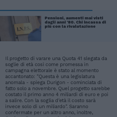
Pensioni, aumenti mai visti
dagli anni '80. Chi incassa di
più con la rivalutazione
Il progetto di varare una Quota 41 slegata da
soglie di età così come promessa in
campagna elettorale è stato al momento
accantonato: "Questa è una legislatura
anomala - spiega Durigon - cominciata di
fatto solo a novembre. Quel progetto sarebbe
costato il primo anno 4 miliardi di euro e poi
a salire. Con la soglia d'età il costo sarà
invece solo di un miliardo". Saranno
confermate per un altro anno, inoltre,