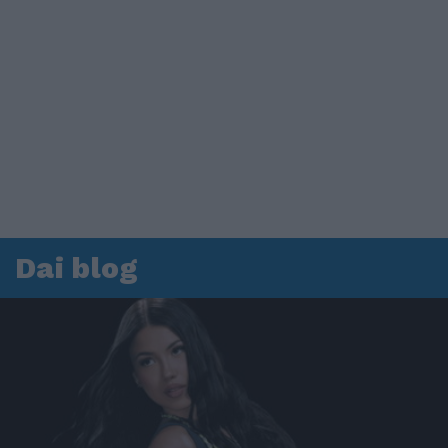
Dai blog