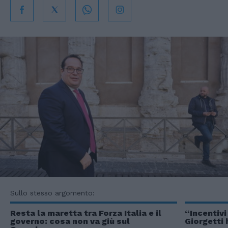
Sullo stesso argomento:
Resta la maretta tra Forza Italia e il
“Incentivi
governo: cosa non va giù sul
Giorgetti 