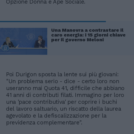
Opzione Donna e Ape Sociale.
Una Manovra a contrastare il
caro energia: i 15 giorni chiave
per il governo Meloni
Poi Durigon sposta la lente sui più giovani:
"Un problema serio - dice - certo loro non
useranno mai Quota 41, difficile che abbiano
41 anni di contributi filati. Immagino per loro
una 'pace contributiva' per coprire i buchi
del lavoro saltuario, un riscatto della laurea
agevolato e la defiscalizzazione per la
previdenza complementare".