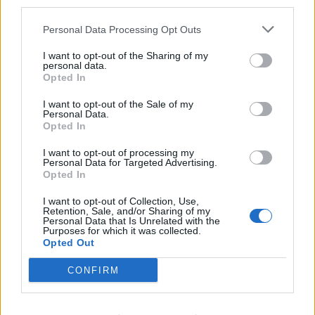
third parties.
Personal Data Processing Opt Outs
I want to opt-out of the Sharing of my
personal data.
Opted In
I want to opt-out of the Sale of my
Personal Data.
Opted In
I want to opt-out of processing my
Personal Data for Targeted Advertising.
Opted In
I want to opt-out of Collection, Use,
Retention, Sale, and/or Sharing of my
Personal Data that Is Unrelated with the
Purposes for which it was collected.
Opted Out
CONFIRM
In evidenza