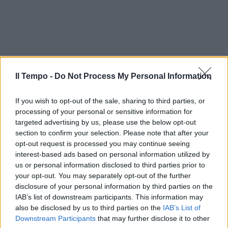
Il Tempo -
Do Not Process My Personal Information
If you wish to opt-out of the sale, sharing to third parties, or
processing of your personal or sensitive information for
targeted advertising by us, please use the below opt-out
section to confirm your selection. Please note that after your
opt-out request is processed you may continue seeing
interest-based ads based on personal information utilized by
us or personal information disclosed to third parties prior to
your opt-out. You may separately opt-out of the further
disclosure of your personal information by third parties on the
IAB’s list of downstream participants. This information may
also be disclosed by us to third parties on the
IAB’s List of
Downstream Participants
that may further disclose it to other