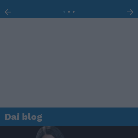
Dai blog