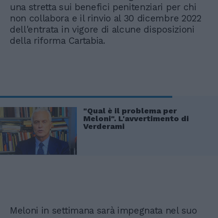
una stretta sui benefici penitenziari per chi
non collabora e il rinvio al 30 dicembre 2022
dell'entrata in vigore di alcune disposizioni
della riforma Cartabia.
"Qual è il problema per
Meloni". L'avvertimento di
Verderami
Meloni in settimana sarà impegnata nel suo