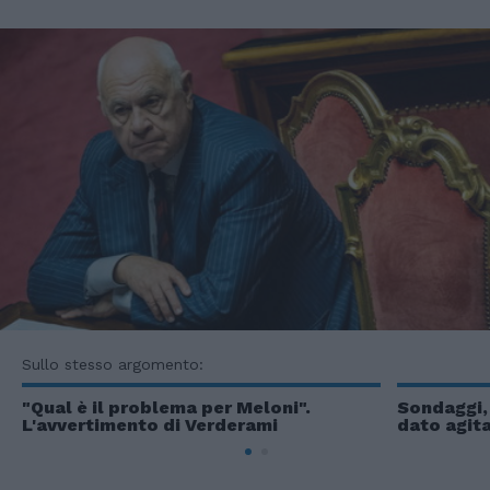
Sullo stesso argomento:
"Qual è il problema per Meloni".
Sondaggi,
L'avvertimento di Verderami
dato agita