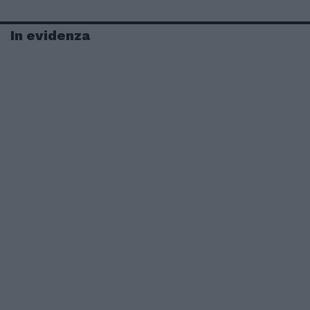
In evidenza