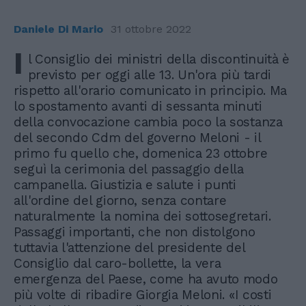
Daniele Di Mario
31 ottobre 2022
I
l Consiglio dei ministri della discontinuità è
previsto per oggi alle 13. Un'ora più tardi
rispetto all'orario comunicato in principio. Ma
lo spostamento avanti di sessanta minuti
della convocazione cambia poco la sostanza
del secondo Cdm del governo Meloni - il
primo fu quello che, domenica 23 ottobre
seguì la cerimonia del passaggio della
campanella. Giustizia e salute i punti
all'ordine del giorno, senza contare
naturalmente la nomina dei sottosegretari.
Passaggi importanti, che non distolgono
tuttavia l'attenzione del presidente del
Consiglio dal caro-bollette, la vera
emergenza del Paese, come ha avuto modo
più volte di ribadire Giorgia Meloni. «I costi