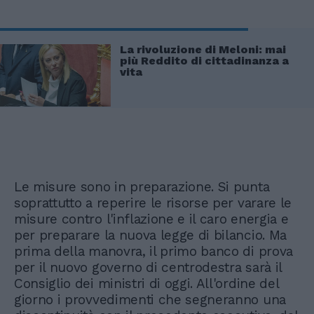
La rivoluzione di Meloni: mai
più Reddito di cittadinanza a
vita
Le misure sono in preparazione. Si punta
soprattutto a reperire le risorse per varare le
misure contro l'inflazione e il caro energia e
per preparare la nuova legge di bilancio. Ma
prima della manovra, il primo banco di prova
per il nuovo governo di centrodestra sarà il
Consiglio dei ministri di oggi. All'ordine del
giorno i provvedimenti che segneranno una