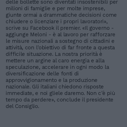
delle bollette sono diventati insostenibili per
milioni di famiglie e per molte imprese,
giunte ormai a drammatiche decisioni come
chiudere o licenziare i propri lavoratori»,
scrive su Facebook il premier. «Il governo -
aggiunge Meloni - è al lavoro per rafforzare
le misure nazionali a sostegno di cittadini e
attività, con l'obiettivo di far fronte a questa
difficile situazione. La nostra priorità è
mettere un argine al caro energia e alla
speculazione, accelerare in ogni modo la
diversificazione delle fonti di
approvvigionamento e la produzione
nazionale. Gli italiani chiedono risposte
immediate, e noi gliele daremo. Non c'è più
tempo da perdere», conclude il presidente
del Consiglio.