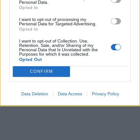
Personal Data.
Opted In
I want to opt-out of processing my
Personal Data for Targeted Advertising.
Opted In
I want to opt-out of Collection, Use,
Retention, Sale, and/or Sharing of my
Personal Data that Is Unrelated with the
Purposes for which it was collected.
Opted Out
CONFIRM
Data Deletion
Data Access
Privacy Policy