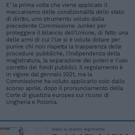
E' la prima volta che viene applicato il
meccanismo delle condizionalità dello stato
di diritto, uno strumento voluto dalla
precedente Commissione Junker per
proteggere il bilancio dell'Unione, di fatto una
delle armi di cui l'Ue si è voluta dotare per
punire chi non rispetta la trasparenza delle
procedure pubbliche, l'indipendenza della
magistratura, la separazione dei poteri e l'uso
corretto dei fondi pubblici. Il regolamento è
in vigore dal gennaio 2021, ma la
Commissione ha voluto applicarlo solo dallo
scorso aprile, dopo il pronunciamento della
Corte di giustizia europea sui ricorsi di
Ungheria e Polonia.
Video su questo argomento