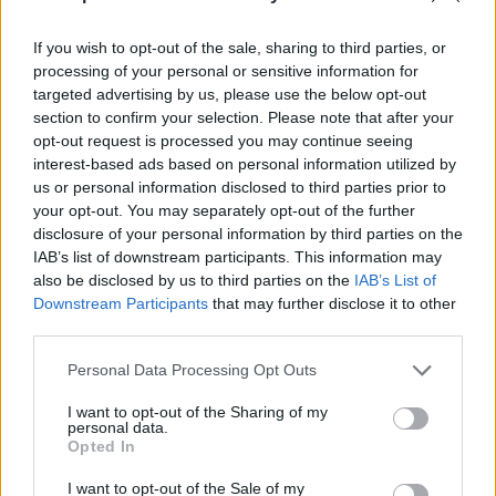
If you wish to opt-out of the sale, sharing to third parties, or
processing of your personal or sensitive information for
targeted advertising by us, please use the below opt-out
section to confirm your selection. Please note that after your
opt-out request is processed you may continue seeing
interest-based ads based on personal information utilized by
us or personal information disclosed to third parties prior to
your opt-out. You may separately opt-out of the further
disclosure of your personal information by third parties on the
IAB’s list of downstream participants. This information may
also be disclosed by us to third parties on the
IAB’s List of
Downstream Participants
that may further disclose it to other
third parties.
Personal Data Processing Opt Outs
I want to opt-out of the Sharing of my
personal data.
Opted In
I want to opt-out of the Sale of my