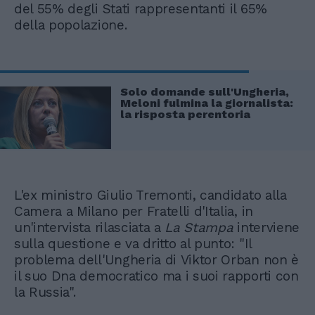
del 55% degli Stati rappresentanti il 65%
della popolazione.
Solo domande sull'Ungheria,
Meloni fulmina la giornalista:
la risposta perentoria
L'ex ministro Giulio Tremonti, candidato alla
Camera a Milano per Fratelli d'Italia, in
un'intervista rilasciata a
La Stampa
interviene
sulla questione e va dritto al punto: "Il
problema dell'Ungheria di Viktor Orban non è
il suo Dna democratico ma i suoi rapporti con
la Russia".