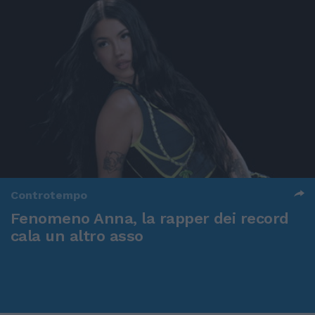
Controtempo
Fenomeno Anna, la rapper dei record
cala un altro asso