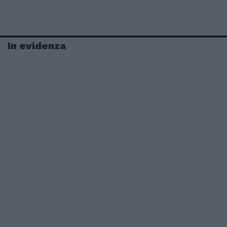
In evidenza