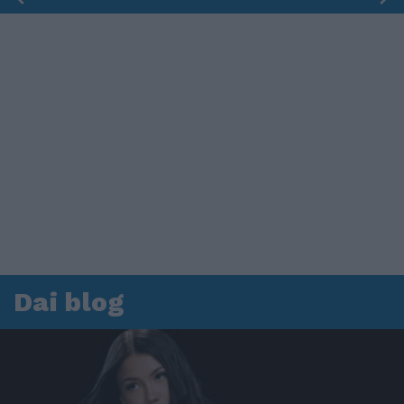
Dai blog