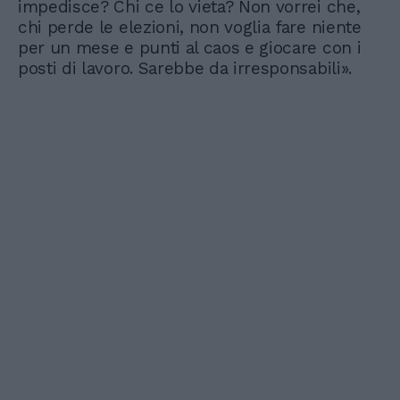
impedisce? Chi ce lo vieta? Non vorrei che,
chi perde le elezioni, non voglia fare niente
per un mese e punti al caos e giocare con i
posti di lavoro. Sarebbe da irresponsabili».