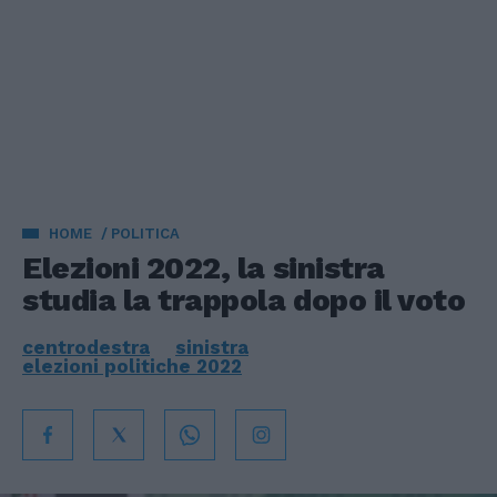
HOME
POLITICA
Elezioni 2022, la sinistra
studia la trappola dopo il voto
centrodestra
sinistra
elezioni politiche 2022