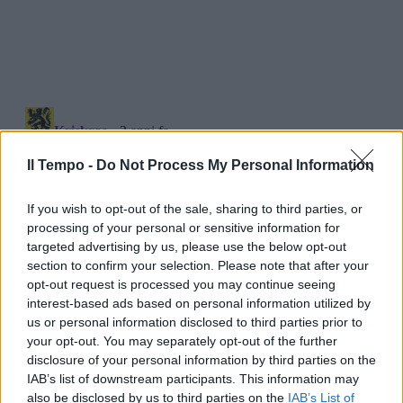
Il Tempo -
Do Not Process My Personal Information
If you wish to opt-out of the sale, sharing to third parties, or
processing of your personal or sensitive information for
targeted advertising by us, please use the below opt-out
section to confirm your selection. Please note that after your
opt-out request is processed you may continue seeing
interest-based ads based on personal information utilized by
us or personal information disclosed to third parties prior to
your opt-out. You may separately opt-out of the further
disclosure of your personal information by third parties on the
IAB’s list of downstream participants. This information may
also be disclosed by us to third parties on the
IAB’s List of