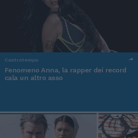
Controtempo
Fenomeno Anna, la rapper dei record
cala un altro asso