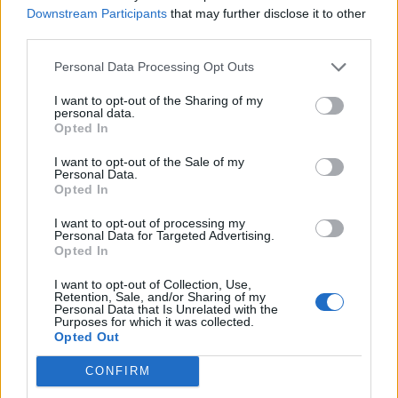
Downstream Participants
that may further disclose it to other
third parties.
Personal Data Processing Opt Outs
I want to opt-out of the Sharing of my
personal data.
Opted In
I want to opt-out of the Sale of my
Personal Data.
Opted In
I want to opt-out of processing my
Personal Data for Targeted Advertising.
Opted In
I want to opt-out of Collection, Use,
Retention, Sale, and/or Sharing of my
Personal Data that Is Unrelated with the
Purposes for which it was collected.
Opted Out
CONFIRM