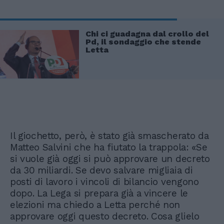
Chi ci guadagna dal crollo del
Pd, il sondaggio che stende
Letta
Il giochetto, però, è stato già smascherato da
Matteo Salvini che ha fiutato la trappola: «Se
si vuole già oggi si può approvare un decreto
da 30 miliardi. Se devo salvare migliaia di
posti di lavoro i vincoli di bilancio vengono
dopo. La Lega si prepara già a vincere le
elezioni ma chiedo a Letta perché non
approvare oggi questo decreto. Cosa glielo