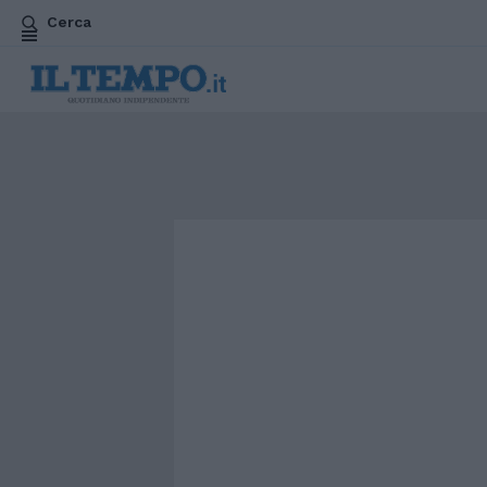
Cerca