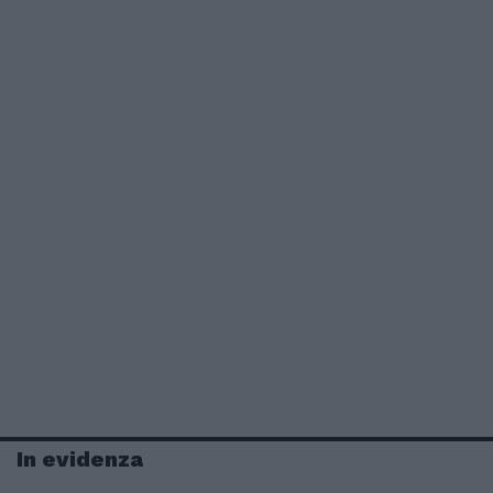
In evidenza