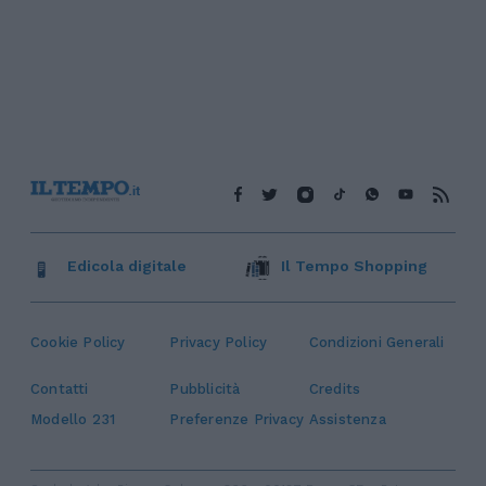
Edicola digitale
Il Tempo Shopping
Cookie Policy
Privacy Policy
Condizioni Generali
Contatti
Pubblicità
Credits
Modello 231
Preferenze Privacy
Assistenza