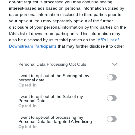
opt-out request is processed you may continue seeing
interest-based ads based on personal information utilized by
us or personal information disclosed to third parties prior to
your opt-out. You may separately opt-out of the further
disclosure of your personal information by third parties on the
IAB’s list of downstream participants. This information may
also be disclosed by us to third parties on the
IAB’s List of
Downstream Participants
that may further disclose it to other
third parties.
Personal Data Processing Opt Outs
I want to opt-out of the Sharing of my
personal data.
Opted In
Dai blog
I want to opt-out of the Sale of my
Personal Data.
Opted In
I want to opt-out of processing my
Personal Data for Targeted Advertising.
Opted In