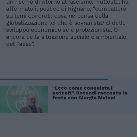
un rischio di ritorno al fascismo. Piuttosto, ha
affermato il politico di Rignano, “combatterò
su temi concreti: cosa ne pensa della
globalizzazione lei che è sovranista? O dello
sviluppo economico se è protezionista. O
ancora della situazione sociale e ambientale
del Paese”.
"Ecco come conquista i
potenti". Rotondi racconta la
festa con Giorgia Meloni