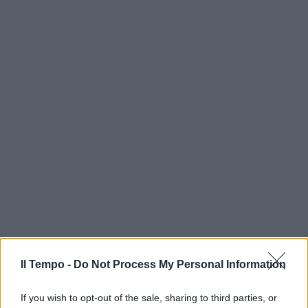
Il Tempo -
Do Not Process My Personal Information
If you wish to opt-out of the sale, sharing to third parties, or