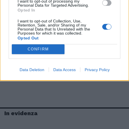
I want to opt-out of processing my
Personal Data for Targeted Advertising.
Opted In
I want to opt-out of Collection, Use,
Retention, Sale, and/or Sharing of my
Personal Data that Is Unrelated with the
Purposes for which it was collected.
Opted Out
CONFIRM
Data Deletion
Data Access
Privacy Policy
In evidenza