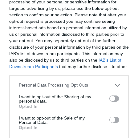
processing of your personal or sensitive information for
targeted advertising by us, please use the below opt-out
section to confirm your selection. Please note that after your
opt-out request is processed you may continue seeing
interest-based ads based on personal information utilized by
us or personal information disclosed to third parties prior to
your opt-out. You may separately opt-out of the further
disclosure of your personal information by third parties on the
IAB’s list of downstream participants. This information may
also be disclosed by us to third parties on the
IAB’s List of
Downstream Participants
that may further disclose it to other
third parties.
Personal Data Processing Opt Outs
I want to opt-out of the Sharing of my
personal data.
Opted In
I want to opt-out of the Sale of my
Personal Data.
Opted In