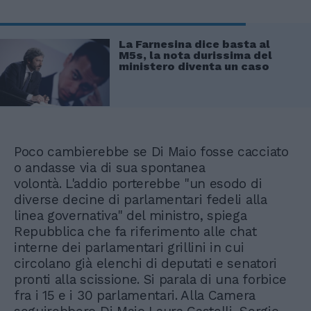
La Farnesina dice basta al
M5s, la nota durissima del
ministero diventa un caso
Poco cambierebbe se Di Maio fosse cacciato
o andasse via di sua spontanea
volontà. L'addio porterebbe "un esodo di
diverse decine di parlamentari fedeli alla
linea governativa" del ministro, spiega
Repubblica che fa riferimento alle chat
interne dei parlamentari grillini in cui
circolano già elenchi di deputati e senatori
pronti alla scissione. Si parala di una forbice
fra i 15 e i 30 parlamentari. Alla Camera