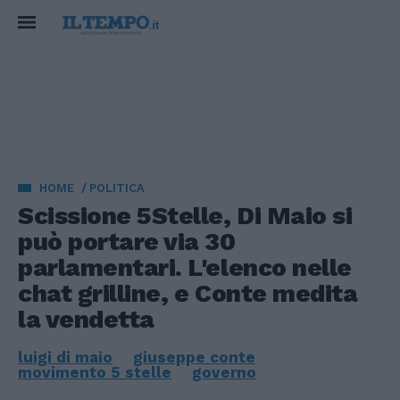
HOME
POLITICA
Scissione 5Stelle, Di Maio si
può portare via 30
parlamentari. L'elenco nelle
chat grilline, e Conte medita
la vendetta
luigi di maio
giuseppe conte
movimento 5 stelle
governo