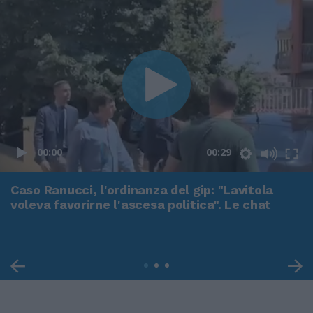
00:00
00:29
Caso Ranucci, l'ordinanza del gip: "Lavitola
voleva favorirne l'ascesa politica". Le chat