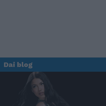
Dai blog