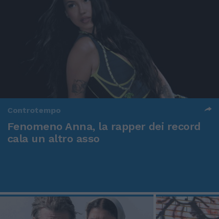
Controtempo
Fenomeno Anna, la rapper dei record
cala un altro asso