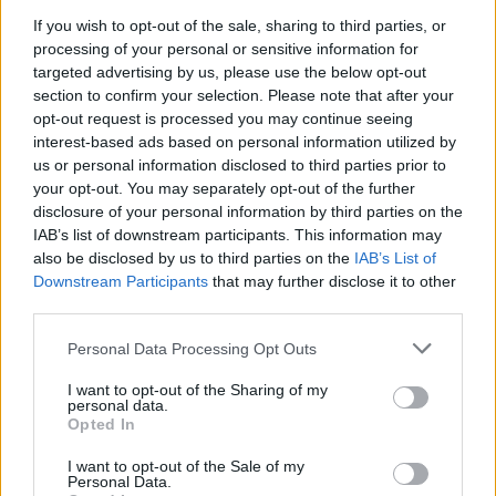
If you wish to opt-out of the sale, sharing to third parties, or
processing of your personal or sensitive information for
targeted advertising by us, please use the below opt-out
section to confirm your selection. Please note that after your
opt-out request is processed you may continue seeing
interest-based ads based on personal information utilized by
us or personal information disclosed to third parties prior to
your opt-out. You may separately opt-out of the further
disclosure of your personal information by third parties on the
IAB’s list of downstream participants. This information may
also be disclosed by us to third parties on the
IAB’s List of
Downstream Participants
that may further disclose it to other
third parties.
Personal Data Processing Opt Outs
I want to opt-out of the Sharing of my
personal data.
Opted In
I want to opt-out of the Sale of my
Personal Data.