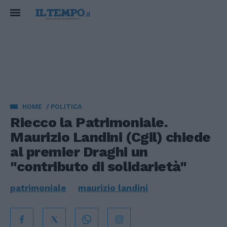
HOME
POLITICA
Riecco la Patrimoniale.
Maurizio Landini (Cgil) chiede
al premier Draghi un
"contributo di solidarietà"
patrimoniale
maurizio landini