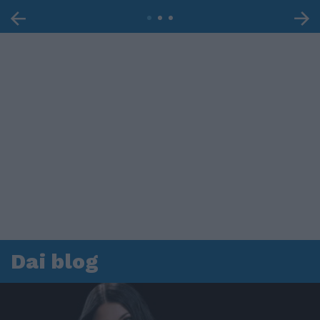
Dai blog