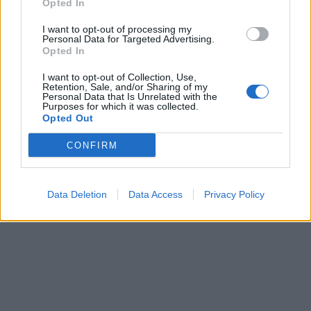
Opted In
I want to opt-out of processing my
Personal Data for Targeted Advertising.
Opted In
I want to opt-out of Collection, Use,
Retention, Sale, and/or Sharing of my
Personal Data that Is Unrelated with the
Purposes for which it was collected.
Opted Out
CONFIRM
Data Deletion
Data Access
Privacy Policy