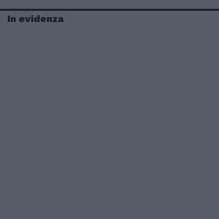
In evidenza