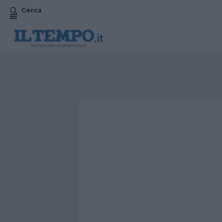
Cerca