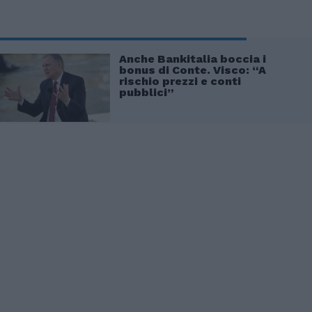
Anche Bankitalia boccia i
bonus di Conte. Visco: “A
rischio prezzi e conti
pubblici”