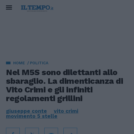
HOME
POLITICA
Nel M5S sono dilettanti allo
sbaraglio. La dimenticanza di
Vito Crimi e gli infiniti
regolamenti grillini
giuseppe conte
vito crimi
movimento 5 stelle