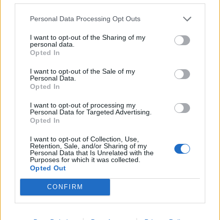
Personal Data Processing Opt Outs
I want to opt-out of the Sharing of my
personal data.
Opted In
I want to opt-out of the Sale of my
Personal Data.
Opted In
I want to opt-out of processing my
Personal Data for Targeted Advertising.
Opted In
I want to opt-out of Collection, Use,
Retention, Sale, and/or Sharing of my
Personal Data that Is Unrelated with the
Purposes for which it was collected.
Opted Out
In evidenza
CONFIRM