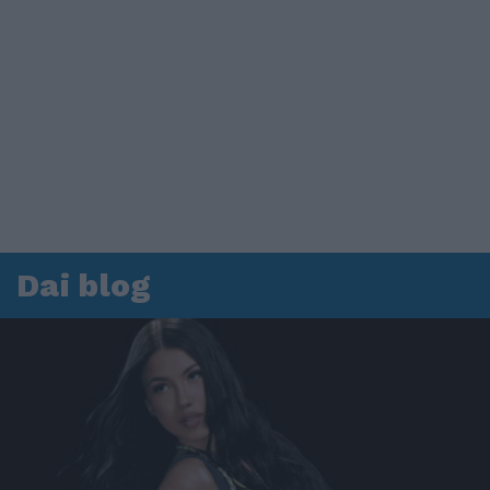
Dai blog