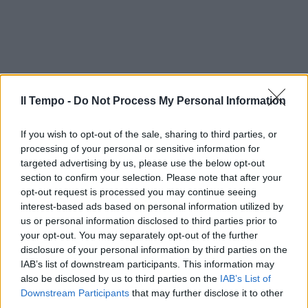
Il Tempo -
Do Not Process My Personal Information
If you wish to opt-out of the sale, sharing to third parties, or
processing of your personal or sensitive information for
targeted advertising by us, please use the below opt-out
section to confirm your selection. Please note that after your
opt-out request is processed you may continue seeing
interest-based ads based on personal information utilized by
us or personal information disclosed to third parties prior to
your opt-out. You may separately opt-out of the further
disclosure of your personal information by third parties on the
IAB’s list of downstream participants. This information may
also be disclosed by us to third parties on the
IAB’s List of
Downstream Participants
that may further disclose it to other
third parties.