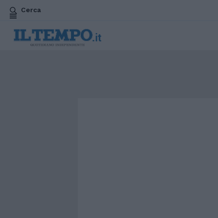
Cerca