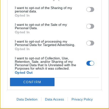
I want to opt-out of the Sharing of my
personal data.
Opted In
I want to opt-out of the Sale of my
Personal Data.
Opted In
I want to opt-out of processing my
Personal Data for Targeted Advertising.
Opted In
I want to opt-out of Collection, Use,
Retention, Sale, and/or Sharing of my
Personal Data that Is Unrelated with the
Purposes for which it was collected.
Opted Out
CONFIRM
Data Deletion
Data Access
Privacy Policy