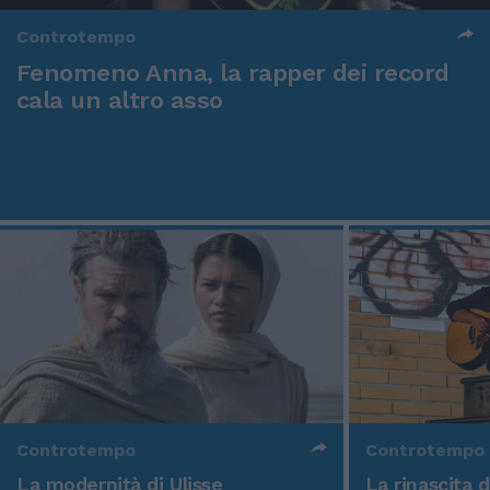
Controtempo
Fenomeno Anna, la rapper dei record
cala un altro asso
Controtempo
Controtempo
La modernità di Ulisse
La rinascita 