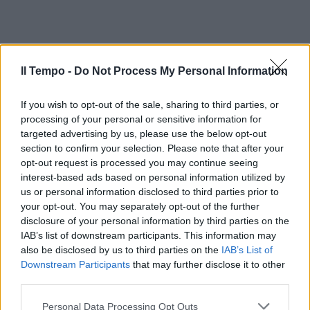
Il Tempo -
Do Not Process My Personal Information
If you wish to opt-out of the sale, sharing to third parties, or
processing of your personal or sensitive information for
targeted advertising by us, please use the below opt-out
section to confirm your selection. Please note that after your
opt-out request is processed you may continue seeing
interest-based ads based on personal information utilized by
us or personal information disclosed to third parties prior to
your opt-out. You may separately opt-out of the further
disclosure of your personal information by third parties on the
IAB’s list of downstream participants. This information may
also be disclosed by us to third parties on the
IAB’s List of
Downstream Participants
that may further disclose it to other
third parties.
Personal Data Processing Opt Outs