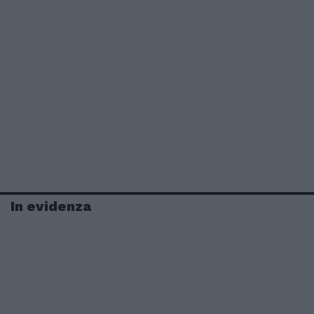
In evidenza