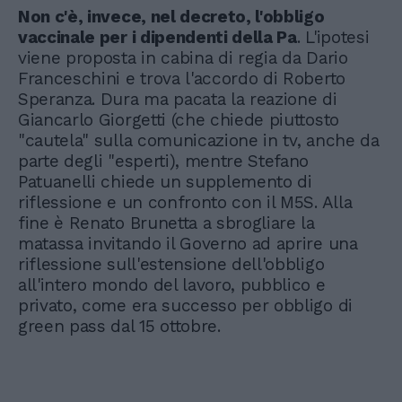
Non c'è, invece, nel decreto, l'obbligo
vaccinale per i dipendenti della Pa
. L'ipotesi
viene proposta in cabina di regia da Dario
Franceschini e trova l'accordo di Roberto
Speranza. Dura ma pacata la reazione di
Giancarlo Giorgetti (che chiede piuttosto
"cautela" sulla comunicazione in tv, anche da
parte degli "esperti), mentre Stefano
Patuanelli chiede un supplemento di
riflessione e un confronto con il M5S. Alla
fine è Renato Brunetta a sbrogliare la
matassa invitando il Governo ad aprire una
riflessione sull'estensione dell'obbligo
all'intero mondo del lavoro, pubblico e
privato, come era successo per obbligo di
green pass dal 15 ottobre.