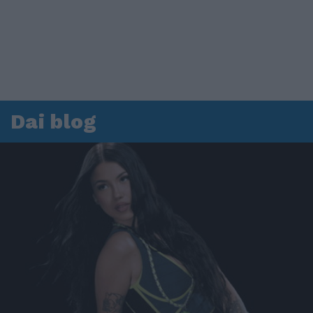
Dai blog