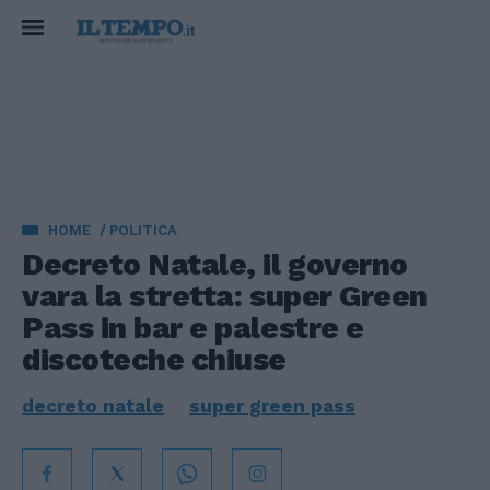
HOME
POLITICA
Decreto Natale, il governo
vara la stretta: super Green
Pass in bar e palestre e
discoteche chiuse
decreto natale
super green pass